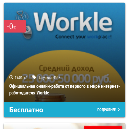
-0
%
19:01:53
Получили:
4547
Официальная онлайн-работа от первого в мире интернет-
работодателя Workle
Бесплатно
ПОДРОБНЕЕ