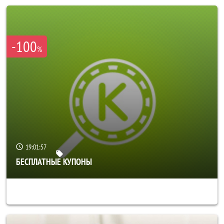
-100
%
19:01:53
БЕСПЛАТНЫЕ КУПОНЫ