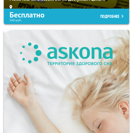
Бесплатно
ПОДРОБНЕЕ
100
руб.