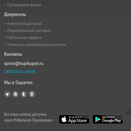
Прошедшие акции
Документы
Агентский договор
Лицензионный договор
Публичная оферта
Политика конфиденциальности
Контакты
sprosi@kupikupon.ru
Связаться с нами
Мы в Соцсетях
Все наши купоны доступны
через Мобильное Приложение: