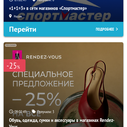
«1+1=3» в сети магазинов «Спортмастер»
Россия
Перейти
ПОДРОБНЕЕ
-25
%
09:02:47
Получили:
3
Обувь, одежда, сумки и аксессуары в магазинах Rendez-
Vous