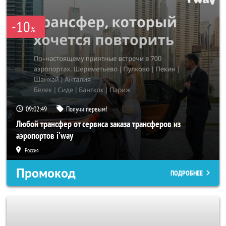
-10
%
09:02:47
Получи первым!
Любой трансфер от сервиса заказа трансферов из
аэропортов i'way
Россия
Промокод
ПОДРОБНЕЕ