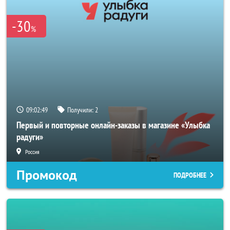
-30
%
09:02:47
Получили:
2
Первый и повторные онлайн-заказы в магазине «Улыбка
радуги»
Россия
Промокод
ПОДРОБНЕЕ