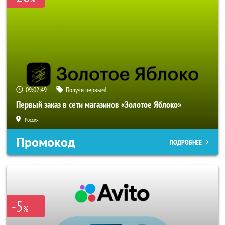
09:02:47
Получи первым!
Первый заказ в сети магазинов «Золотое Яблоко»
Россия
Промокод
ПОДРОБНЕЕ
-5
%