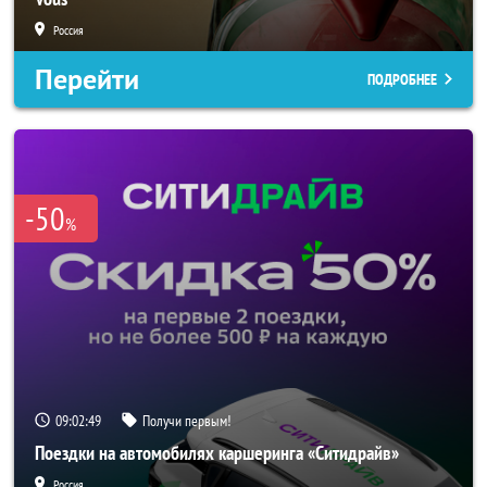
Россия
Перейти
ПОДРОБНЕЕ
-50
%
09:02:47
Получи первым!
Поездки на автомобилях каршеринга «Ситидрайв»
Россия