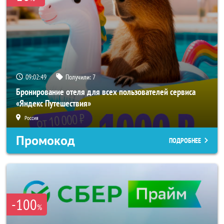
09:02:47
Получили:
7
Бронирование отеля для всех пользователей сервиса
«Яндекс Путешествия»
Россия
Промокод
ПОДРОБНЕЕ
-100
%