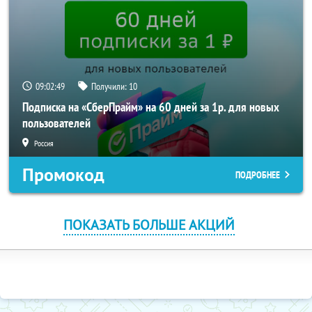
09:02:47
Получили:
10
Подписка на «СберПрайм» на 60 дней за 1р. для новых
пользователей
Россия
Промокод
ПОДРОБНЕЕ
ПОКАЗАТЬ БОЛЬШЕ АКЦИЙ