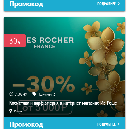
Промокод
ПОДРОБНЕЕ
-30
%
09:02:47
Получили:
2
Косметика и парфюмерия в интернет-магазине Ив Роше
Россия
Промокод
ПОДРОБНЕЕ