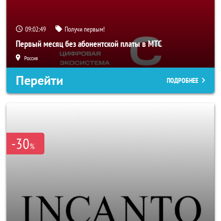
09:02:47
Получи первым!
Первый месяц без абонентской платы в МТС
Россия
Перейти
ПОДРОБНЕЕ
-30
%