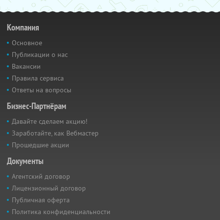
Компания
Основное
Публикации о нас
Вакансии
Правила сервиса
Ответы на вопросы
Бизнес-Партнёрам
Давайте сделаем акцию!
Заработайте, как Вебмастер
Прошедшие акции
Документы
Агентский договор
Лицензионный договор
Публичная оферта
Политика конфиденциальности