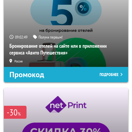
09:02:47
Получи первым!
Бронирование отелей на сайте или в приложении
сервиса «Авито Путешествия»
Россия
Промокод
ПОДРОБНЕЕ
-30
%