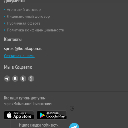
Документы
Агентский договор
Лицензионный договор
Публичная оферта
Политика конфиденциальности
Контакты
sprosi@kupikupon.ru
Связаться с нами
Мы в Соцсетях
Все наши купоны доступны
через Мобильное Приложение:
Ищите скидки поблизости,