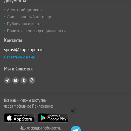
Документы
Агентский договор
Лицензионный договор
Публичная оферта
Политика конфиденциальности
Контакты
sprosi@kupikupon.ru
Связаться с нами
Мы в Соцсетях
Все наши купоны доступны
через Мобильное Приложение:
Ищите скидки поблизости,