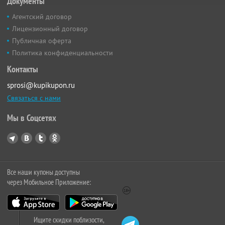
Документы
Агентский договор
Лицензионный договор
Публичная оферта
Политика конфиденциальности
Контакты
sprosi@kupikupon.ru
Связаться с нами
Мы в Соцсетях
Все наши купоны доступны
через Мобильное Приложение:
Ищите скидки поблизости,