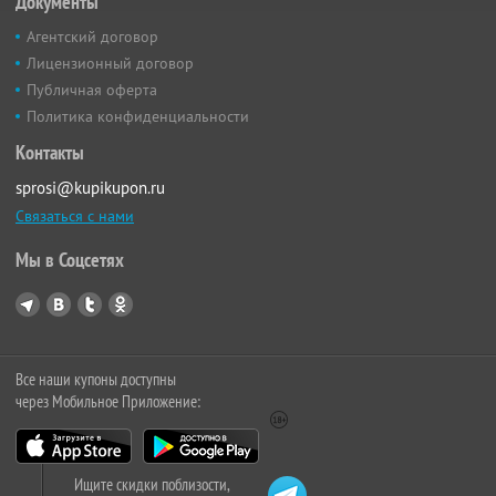
Документы
Агентский договор
Лицензионный договор
Публичная оферта
Политика конфиденциальности
Контакты
sprosi@kupikupon.ru
Связаться с нами
Мы в Соцсетях
Все наши купоны доступны
через Мобильное Приложение:
Ищите скидки поблизости,