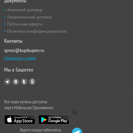
Документы
Агентский договор
Лицензионный договор
Публичная оферта
Политика конфиденциальности
Контакты
sprosi@kupikupon.ru
Связаться с нами
Мы в Соцсетях
Все наши купоны доступны
через Мобильное Приложение:
Ищите скидки поблизости,