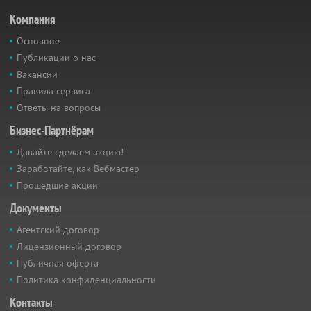
Компания
Основное
Публикации о нас
Вакансии
Правила сервиса
Ответы на вопросы
Бизнес-Партнёрам
Давайте сделаем акцию!
Заработайте, как Вебмастер
Прошедшие акции
Документы
Агентский договор
Лицензионный договор
Публичная оферта
Политика конфиденциальности
Контакты