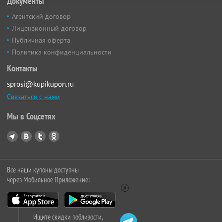
Документы
Агентский договор
Лицензионный договор
Публичная оферта
Политика конфиденциальности
Контакты
sprosi@kupikupon.ru
Связаться с нами
Мы в Соцсетях
Все наши купоны доступны
через Мобильное Приложение:
Ищите скидки поблизости,