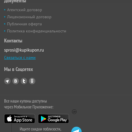
Документы
Агентский договор
Лицензионный договор
Публичная оферта
Политика конфиденциальности
Контакты
sprosi@kupikupon.ru
Связаться с нами
Мы в Соцсетях
Все наши купоны доступны
через Мобильное Приложение:
Ищите скидки поблизости,