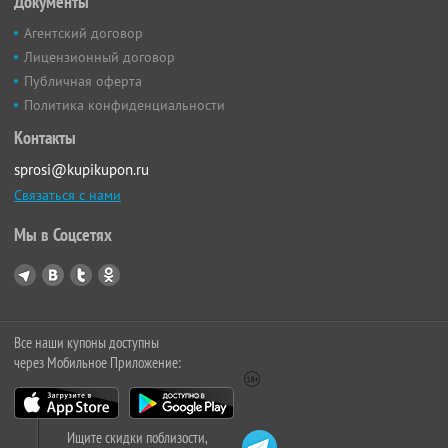
Документы
Агентский договор
Лицензионный договор
Публичная оферта
Политика конфиденциальности
Контакты
sprosi@kupikupon.ru
Связаться с нами
Мы в Соцсетях
Все наши купоны доступны
через Мобильное Приложение:
Ищите скидки поблизости,