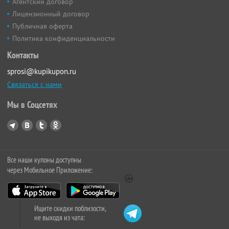
Агентский договор
Лицензионный договор
Публичная оферта
Политика конфиденциальности
Контакты
sprosi@kupikupon.ru
Связаться с нами
Мы в Соцсетях
Все наши купоны доступны
через Мобильное Приложение:
Ищите скидки поблизости,
не выходя из чата: