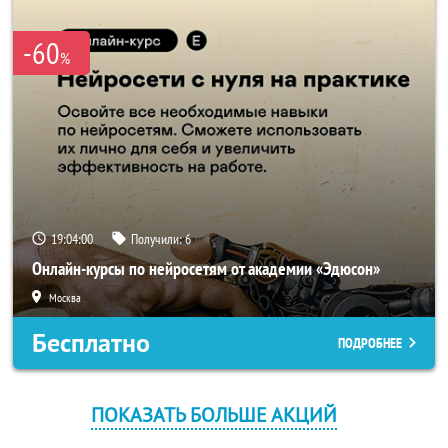
-60
%
19:03:59
Получили:
6
Онлайн-курсы по нейросетям от академии «Эдюсон»
Москва
Бесплатно
ПОДРОБНЕЕ
ПОКАЗАТЬ БОЛЬШЕ АКЦИЙ