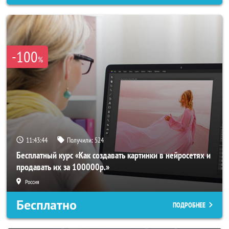
-100
%
11:43:42
Получили:
524
Бесплатный курс «Как создавать картинки в нейросетях и
продавать их за 100000р.»
Россия
Бесплатно
ПОДРОБНЕЕ