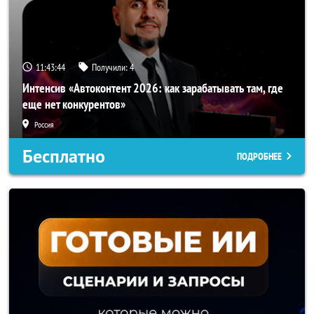
11:43:42
Получили:
4
Интенсив «Автоконтент 2026: как зарабатывать там, где
еще нет конкурентов»
Россия
Бесплатно
ПОДРОБНЕЕ