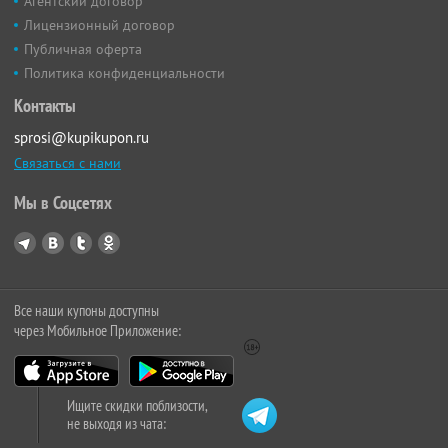
Агентский договор
Лицензионный договор
Публичная оферта
Политика конфиденциальности
Контакты
sprosi@kupikupon.ru
Связаться с нами
Мы в Соцсетях
Все наши купоны доступны
через Мобильное Приложение:
Ищите скидки поблизости,
не выходя из чата: