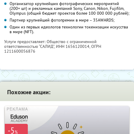
Организатор крупнейших фотографических мероприятий
(200+ шт) и рекламных кампаний Sony, Canon, Nikon, Fujifilm,
Olympus (общий бюджет проектов более 100 000 000 рублей);
Партнер крупнейшей фотопремии в мире – 35AWARDS;
Один из первых идеологов технологии токенизации искусства
в мире (NFT).
Услуги предоставляет: Общество с ограниченной
ответственностью “САЛИД”,
ИНН 1656120014
, ОГРН
1211600056876
Похожие акции:
-5
%