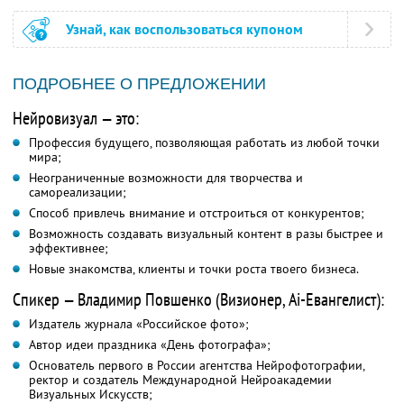
Узнай, как воспользоваться купоном
ПОДРОБНЕЕ О ПРЕДЛОЖЕНИИ
Нейровизуал — это:
Профессия будущего, позволяющая работать из любой точки
мира;
Неограниченные возможности для творчества и
самореализации;
Способ привлечь внимание и отстроиться от конкурентов;
Возможность создавать визуальный контент в разы быстрее и
эффективнее;
Новые знакомства, клиенты и точки роста твоего бизнеса.
Спикер — Владимир Повшенко (Визионер, Ai-Евангелист):
Издатель журнала «Российское фото»;
Автор идеи праздника «День фотографа»;
Основатель первого в России агентства Нейрофотографии,
ректор и создатель Международной Нейроакадемии
Визуальных Искусств;