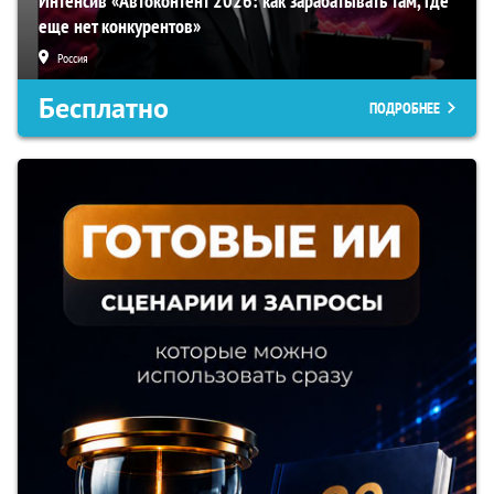
Интенсив «Автоконтент 2026: как зарабатывать там, где
еще нет конкурентов»
Россия
Бесплатно
ПОДРОБНЕЕ