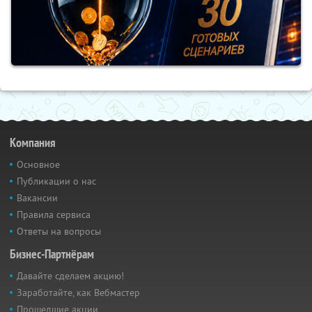
Компания
Основное
Публикации о нас
Вакансии
Правила сервиса
Ответы на вопросы
Бизнес-Партнёрам
Давайте сделаем акцию!
Заработайте, как Вебмастер
Прошедшие акции