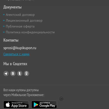
Документы
Агентский договор
Лицензионный договор
Публичная оферта
Политика конфиденциальности
Контакты
sprosi@kupikupon.ru
Связаться с нами
Мы в Соцсетях
Все наши купоны доступны
через Мобильное Приложение: