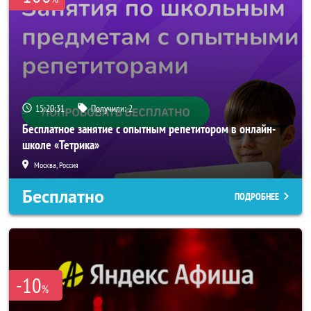
15:20:31
Получили:
2
Бесплатное занятие с опытным репетитором в онлайн-
школе «Тетрика»
Москва, Россия
Бесплатно
ПОДРОБНЕЕ
-10
%