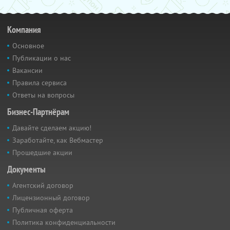
Компания
Основное
Публикации о нас
Вакансии
Правила сервиса
Ответы на вопросы
Бизнес-Партнёрам
Давайте сделаем акцию!
Заработайте, как Вебмастер
Прошедшие акции
Документы
Агентский договор
Лицензионный договор
Публичная оферта
Политика конфиденциальности