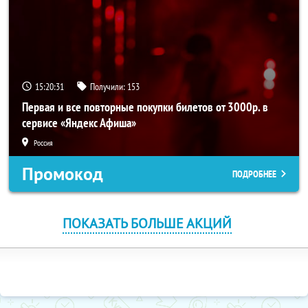
15:20:31
Получили:
153
Первая и все повторные покупки билетов от 3000р. в
сервисе «Яндекс Афиша»
Россия
Промокод
ПОДРОБНЕЕ
ПОКАЗАТЬ БОЛЬШЕ АКЦИЙ