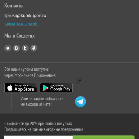
Контакты
sprosi@kupikupon.ru
Связаться с нами
Мы в Соцсетях
Все наши купоны доступны
через Мобильное Приложение:
Ищите скидки поблизости,
не выходя из чата:
Сэкономьте до 90% при любых покупках
Подпишитесь на самые выгодные предложения