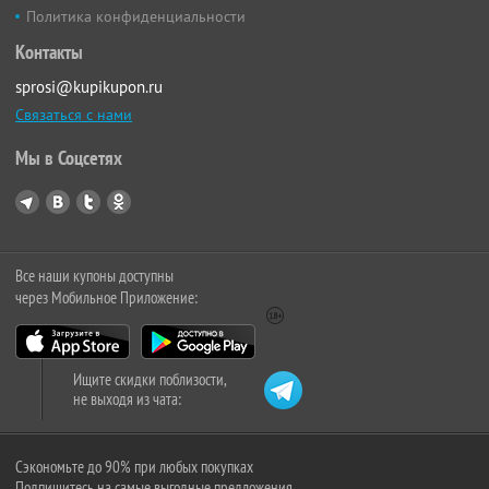
Политика конфиденциальности
Контакты
sprosi@kupikupon.ru
Связаться с нами
Мы в Соцсетях
Все наши купоны доступны
через Мобильное Приложение:
Ищите скидки поблизости,
не выходя из чата:
Сэкономьте до 90% при любых покупках
Подпишитесь на самые выгодные предложения