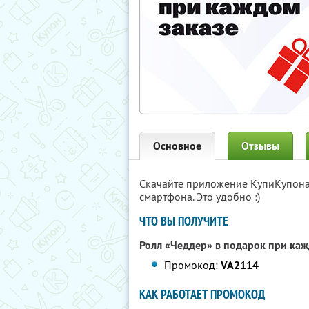
Основное
Отзывы
Скачайте приложение КупиКупон
смартфона. Это удобно :)
ЧТО ВЫ ПОЛУЧИТЕ
Ролл «Чеддер» в подарок при каж
Промокод:
VA2114
КАК РАБОТАЕТ ПРОМОКОД