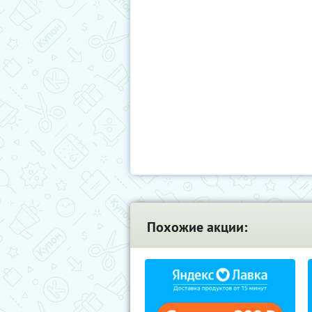
Похожие акции: