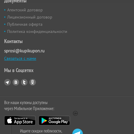
Документы
Агентский договор
Лицензионный договор
Публичная оферта
Политика конфиденциальности
Контакты
sprosi@kupikupon.ru
Связаться с нами
Мы в Соцсетях
Все наши купоны доступны
через Мобильное Приложение:
Ищите скидки поблизости,