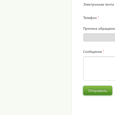
Электронная почта
*
Телефон
Причина обращени
*
Сообщение