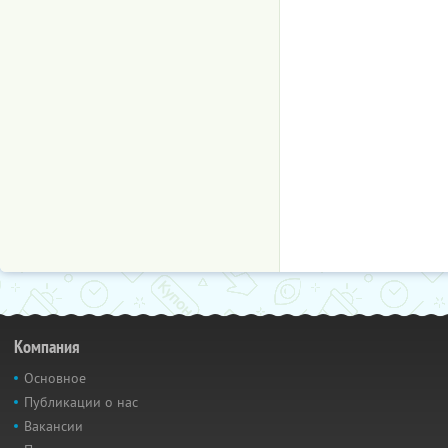
Компания
Основное
Публикации о нас
Вакансии