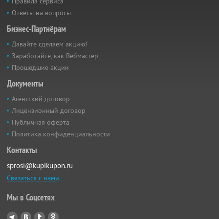
Правила сервиса
Ответы на вопросы
Бизнес-Партнёрам
Давайте сделаем акцию!
Заработайте, как Вебмастер
Прошедшие акции
Документы
Агентский договор
Лицензионный договор
Публичная оферта
Политика конфиденциальности
Контакты
sprosi@kupikupon.ru
Связаться с нами
Мы в Соцсетях