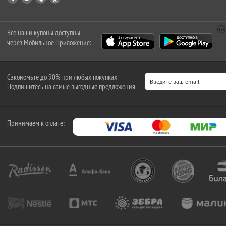
Все наши купоны доступны
через Мобильное Приложение:
Сэкономьте до 90% при любых покупках
Подпишитесь на самые выгодные предложения
Принимаем к оплате: