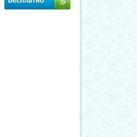
Бесплатно