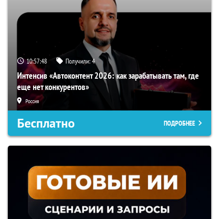
10:57:47
Получили:
4
Интенсив «Автоконтент 2026: как зарабатывать там, где
еще нет конкурентов»
Россия
Бесплатно
ПОДРОБНЕЕ