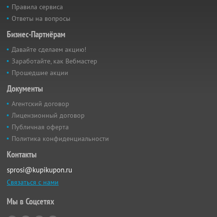
Правила сервиса
Ответы на вопросы
Бизнес-Партнёрам
Давайте сделаем акцию!
Заработайте, как Вебмастер
Прошедшие акции
Документы
Агентский договор
Лицензионный договор
Публичная оферта
Политика конфиденциальности
Контакты
sprosi@kupikupon.ru
Связаться с нами
Мы в Соцсетях