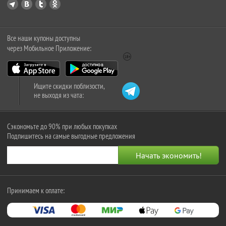
Все наши купоны доступны
через Мобильное Приложение:
Ищите скидки поблизости,
не выходя из чата:
Сэкономьте до 90% при любых покупках
Подпишитесь на самые выгодные предложения
Принимаем к оплате: