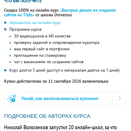
ЧТО ВЫ ПОЛУЧИТЕ
Скидка 100% на онлайн-курс
«Быстрые деньги на создании
сайтов на Tilda»
от школы Universus
Запишитесь на онлайн-курс
Программа курса:
30 видеоуроков в HD качестве
проверка заданий и сопровождение куратора
ваш первый сайт в портфолио
приглашение на стажировку
чат с вакансиями по созданию сайтов
Курс длится 5 дней (доступ к материалам даётся на 7 дней)
Купон действителен по 11 сентября 2026 включительно
Узнай, как воспользоваться купоном
ПОДРОБНЕЕ ОБ АВТОРАХ КУРСА
Николай Волосянков запустил 20 онлайн-школ, за что