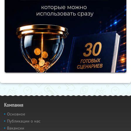
Компания
Основное
Публикации о нас
Вакансии