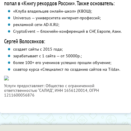
попал в «Книгу рекордов России». Также основатель:
«Клуба владельцев онлайн-школ» (КВОШ);
Universus — университета интернет-профессий;
рекламной сети AD-X.RU;
CryptoEvent — блокчейн-конференций в СНГ, Европе, Азии.
Сергей Волосянков:
создает сайты с 2015 года;
зарабатывает с 1 сайта — от 50000р.;
более 100+ его учеников успешно прошли обучение;
соавтор курса «Специалист по созданию сайтов на Tilda».
Услуги предоставляет: Общество с ограниченной
ответственностью “САЛИД”,
ИНН 1656120014
, ОГРН
1211600056876