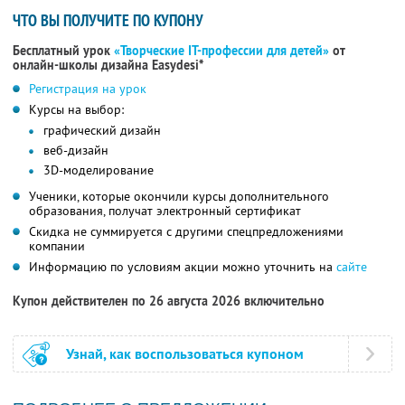
ЧТО ВЫ ПОЛУЧИТЕ ПО КУПОНУ
Бесплатный урок
«Творческие IT-профессии для детей»
от
онлайн-школы дизайна Easydesi*
Регистрация на урок
Курсы на выбор:
графический дизайн
веб-дизайн
3D-моделирование
Ученики, которые окончили курсы дополнительного
образования, получат электронный сертификат
Скидка не суммируется с другими спецпредложениями
компании
Информацию по условиям акции можно уточнить на
сайте
Купон действителен по 26 августа 2026 включительно
Узнай, как воспользоваться купоном