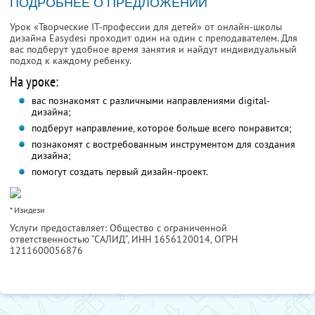
ПОДРОБНЕЕ О ПРЕДЛОЖЕНИИ
Урок «Творческие IT-профессии для детей» от онлайн-школы
дизайна Easydesi проходит один на один с преподавателем. Для
вас подберут удобное время занятия и найдут индивидуальный
подход к каждому ребенку.
На уроке:
вас познакомят с различными направлениями digital-
дизайна;
подберут направление, которое больше всего понравится;
познакомят с востребованным инструментом для создания
дизайна;
помогут создать первый дизайн-проект.
* Изидези
Услуги предоставляет: Общество с ограниченной
ответственностью “САЛИД”,
ИНН 1656120014
, ОГРН
1211600056876