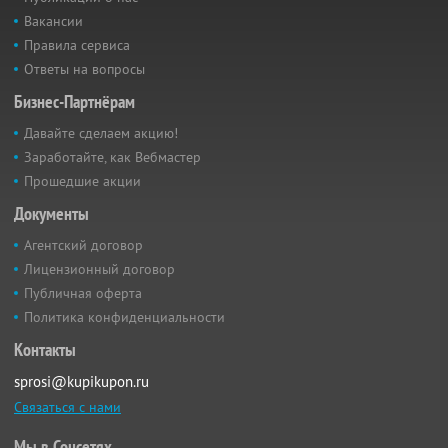
Вакансии
Правила сервиса
Ответы на вопросы
Бизнес-Партнёрам
Давайте сделаем акцию!
Заработайте, как Вебмастер
Прошедшие акции
Документы
Агентский договор
Лицензионный договор
Публичная оферта
Политика конфиденциальности
Контакты
sprosi@kupikupon.ru
Связаться с нами
Мы в Соцсетях