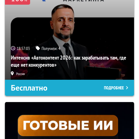
18:57:02
Получили:
4
Интенсив «Автоконтент 2026: как зарабатывать там, где
еще нет конкурентов»
Россия
Бесплатно
ПОДРОБНЕЕ