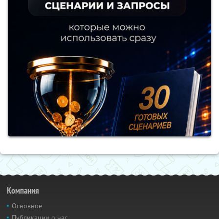
Компания
Основное
Публикации о нас