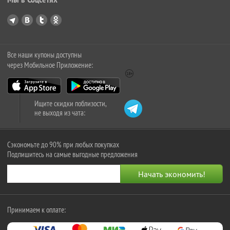
Все наши купоны доступны
через Мобильное Приложение:
Ищите скидки поблизости,
не выходя из чата:
Сэкономьте до 90% при любых покупках
Подпишитесь на самые выгодные предложения
Принимаем к оплате: