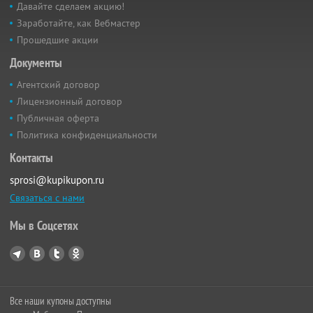
Давайте сделаем акцию!
Заработайте, как Вебмастер
Прошедшие акции
Документы
Агентский договор
Лицензионный договор
Публичная оферта
Политика конфиденциальности
Контакты
sprosi@kupikupon.ru
Связаться с нами
Мы в Соцсетях
Все наши купоны доступны