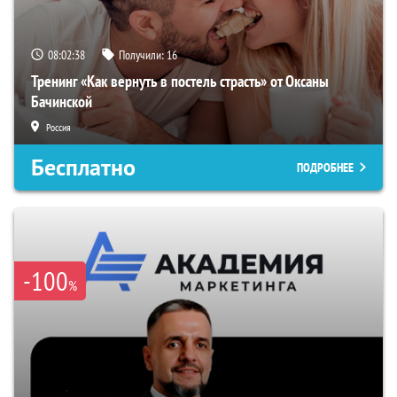
08:02:37
Получили:
16
Тренинг «Как вернуть в постель страсть» от Оксаны
Бачинской
Россия
Бесплатно
ПОДРОБНЕЕ
-100
%