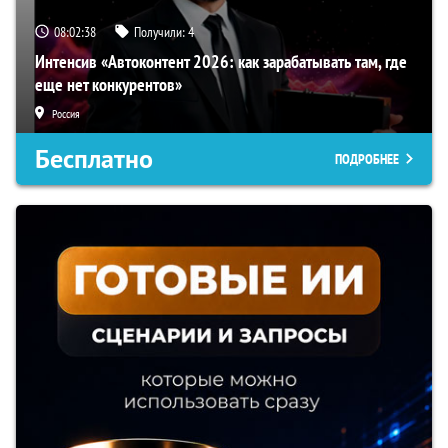
08:02:37
Получили:
4
Интенсив «Автоконтент 2026: как зарабатывать там, где
еще нет конкурентов»
Россия
Бесплатно
ПОДРОБНЕЕ