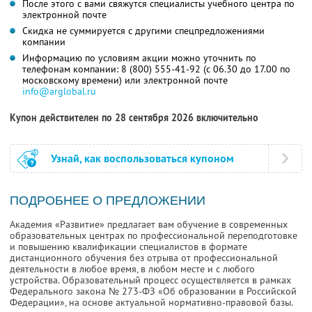
После этого с вами свяжутся специалисты учебного центра по
электронной почте
Скидка не суммируется с другими спецпредложениями
компании
Информацию по условиям акции можно уточнить по
телефонам компании:
8 (800) 555-41-92
(с 06.30 до 17.00 по
московскому времени) или электронной почте
info@arglobal.ru
Купон действителен по 28 сентября 2026 включительно
Узнай, как воспользоваться купоном
ПОДРОБНЕЕ О ПРЕДЛОЖЕНИИ
Академия «Развитие» предлагает вам обучение в современных
образовательных центрах по профессиональной переподготовке
и повышению квалификации специалистов в формате
дистанционного обучения без отрыва от профессиональной
деятельности в любое время, в любом месте и с любого
устройства. Образовательный процесс осуществляется в рамках
Федерального закона № 273-ФЗ «Об образовании в Российской
Федерации», на основе актуальной нормативно-правовой базы.