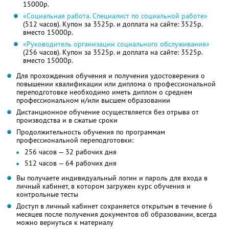
15000р.
«Социальная работа. Специалист по социальной работе»
(512 часов). Купон за 3525р. и доплата на сайте: 3525р.
вместо 15000р.
«Руководитель организации социального обслуживания»
(256 часов). Купон за 3525р. и доплата на сайте: 3525р.
вместо 15000р.
Для прохождения обучения и получения удостоверения о
повышении квалификации или диплома о профессиональной
переподготовке необходимо иметь диплом о среднем
профессиональном и/или высшем образовании
Дистанционное обучение осуществляется без отрыва от
производства и в сжатые сроки
Продолжительность обучения по программам
профессиональной переподготовки:
256 часов — 32 рабочих дня
512 часов — 64 рабочих дня
Вы получаете индивидуальный логин и пароль для входа в
личный кабинет, в котором загружен курс обучения и
контрольные тесты
Доступ в личный кабинет сохраняется открытым в течение 6
месяцев после получения документов об образовании, всегда
можно вернуться к материалу