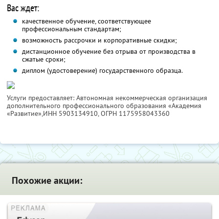
Вас ждет:
качественное обучение, соответствующее
профессиональным стандартам;
возможность рассрочки и корпоративные скидки;
дистанционное обучение без отрыва от производства в
сжатые сроки;
диплом (удостоверение) государственного образца.
Услуги предоставляет: Автономная некоммерческая организация
дополнительного профессионального образования «Академия
«Развитие»,
ИНН 5903134910
, ОГРН 1175958043360
Похожие акции: