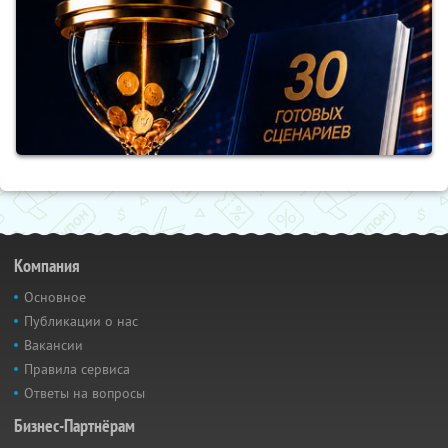
Компания
Основное
Публикации о нас
Вакансии
Правила сервиса
Ответы на вопросы
Бизнес-Партнёрам