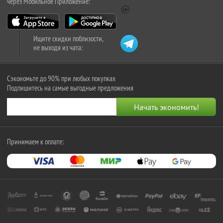
через Мобильное Приложение:
Ищите скидки поблизости,
не выходя из чата:
Сэкономьте до 90% при любых покупках
Подпишитесь на самые выгодные предложения
Принимаем к оплате: