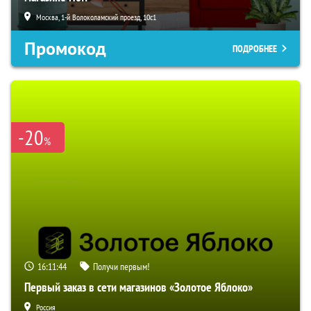
Москва, 1-й Волоколамский проезд, 10с1
Промокод
ПОДРОБНЕЕ
-20
%
16:11:43
Получи первым!
Первый заказ в сети магазинов «Золотое Яблоко»
Россия