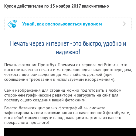
Купон действителен по 13 ноября 2017 включительно
Узнай, как воспользоваться купоном
Печать через интернет - это быстро, удобно и
надежно!
Печать фотокниг Принтбук Премиум от сервиса netPrint.ru - это
высокое качество печати и материалов: идеальная цветопередача,
четкость воспроизведения до мельчайших деталей (при
соблюдении требований к используемым изображениям).
Сами изображения для страниц можно подготовить в любом
стороннем графическом редакторе и загрузить на сайт для
последующего создания вашей фотокниги.
Вместо безликих цифровых фотографий вы сможете
зафиксировать свои воспоминания на качественной фотобумаге,
и в любой момент ощутить под пальцами картины из вашего
прекрасного прошлого!