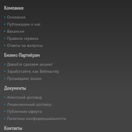
Компания
Основное
Публикации о нас
Вакансии
Правила сервиса
Ответы на вопросы
Бизнес-Партнёрам
Давайте сделаем акцию!
Заработайте, как Вебмастер
Прошедшие акции
Документы
Агентский договор
Лицензионный договор
Публичная оферта
Политика конфиденциальности
Контакты