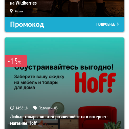
на Wildberries
Россия
Промокод
ПОДРОБНЕЕ
-15
%
14:33:17
Получили:
83
Любые товары во всей розничной сети и интернет-
магазине Hoff