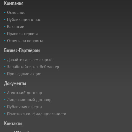
Компания
Основное
Публикации о нас
Вакансии
Правила сервиса
Ответы на вопросы
Бизнес-Партнёрам
Давайте сделаем акцию!
Заработайте, как Вебмастер
Прошедшие акции
Документы
Агентский договор
Лицензионный договор
Публичная оферта
Политика конфиденциальности
Контакты