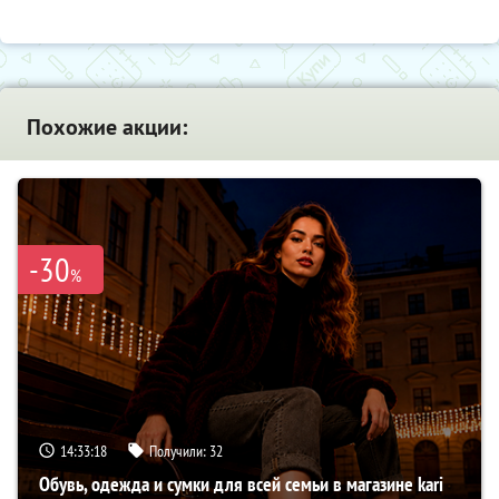
Похожие акции:
-30
%
14:33:17
Получили:
32
Обувь, одежда и сумки для всей семьи в магазине kari