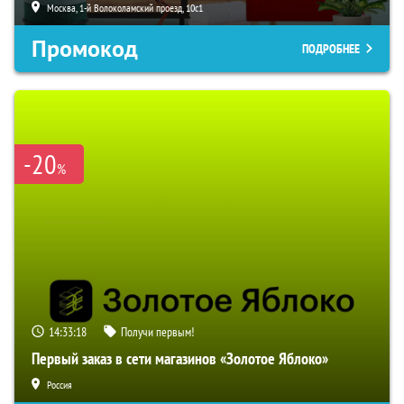
Москва, 1-й Волоколамский проезд, 10с1
Промокод
ПОДРОБНЕЕ
-20
%
14:33:17
Получи первым!
Первый заказ в сети магазинов «Золотое Яблоко»
Россия