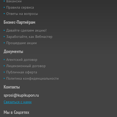
Вакансии
Правила сервиса
Ответы на вопросы
Бизнес-Партнёрам
Давайте сделаем акцию!
Заработайте, как Вебмастер
Прошедшие акции
Документы
Агентский договор
Лицензионный договор
Публичная оферта
Политика конфиденциальности
Контакты
sprosi@kupikupon.ru
Связаться с нами
Мы в Соцсетях