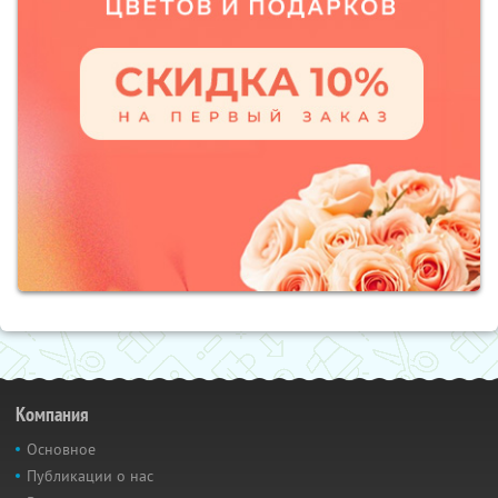
Компания
Основное
Публикации о нас