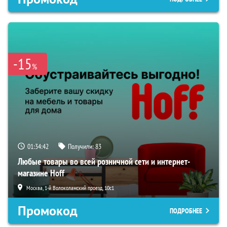
-15
%
01:34:40
Получили:
83
Любые товары во всей розничной сети и интернет-
магазине Hoff
Москва, 1-й Волоколамский проезд, 10с1
Промокод
ПОДРОБНЕЕ