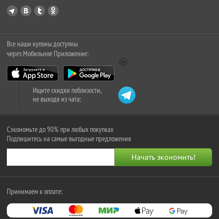
Все наши купоны доступны
через Мобильное Приложение:
Ищите скидки поблизости,
не выходя из чата:
Сэкономьте до 90% при любых покупках
Подпишитесь на самые выгодные предложения
Принимаем к оплате: