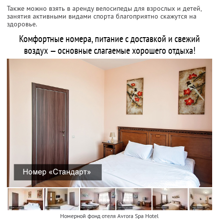
Также можно взять в аренду велосипеды для взрослых и детей,
занятия активными видами спорта благоприятно скажутся на
здоровье.
Комфортные номера, питание с доставкой и свежий
воздух — основные слагаемые хорошего отдыха!
Номерной фонд отеля Avrora Spa Hotel