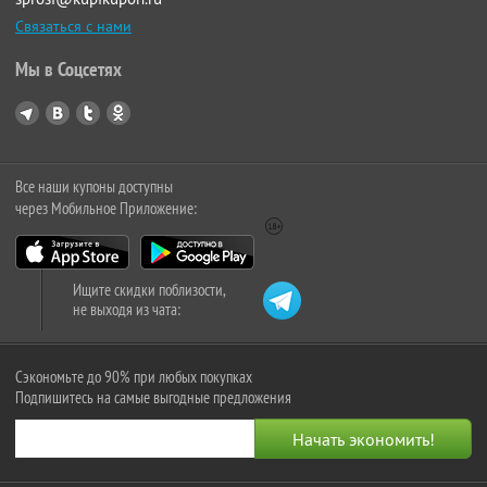
Связаться с нами
Мы в Соцсетях
Все наши купоны доступны
через Мобильное Приложение:
Ищите скидки поблизости,
не выходя из чата:
Сэкономьте до 90% при любых покупках
Подпишитесь на самые выгодные предложения