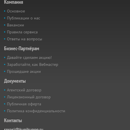
Компания
Основное
Публикации о нас
Вакансии
Правила сервиса
Ответы на вопросы
Бизнес-Партнёрам
Давайте сделаем акцию!
Заработайте, как Вебмастер
Прошедшие акции
Документы
Агентский договор
Лицензионный договор
Публичная оферта
Политика конфиденциальности
Контакты
sprosi@kupikupon.ru