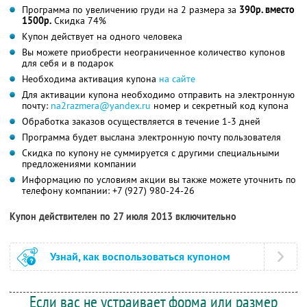
Программа по увеличению груди на 2 размера за
390р. вместо
1500р.
Скидка 74%
Купон действует на одного человека
Вы можете приобрести неограниченное количество купонов
для себя и в подарок
Необходима активация купона
на сайте
Для активации купона необходимо отправить на электронную
почту:
na2razmera@yandex.ru
номер и секретный код купона
Обработка заказов осуществляется в течение 1-3 дней
Программа будет выслана электронную почту пользователя
Скидка по купону не суммируется с другими специальными
предложениями компании
Информацию по условиям акции вы также можете уточнить по
телефону компании:
+7 (927) 980-24-26
Купон действителен по 27 июля 2013 включительно
Узнай, как воспользоваться купоном
Если вас не устраивает форма или размер