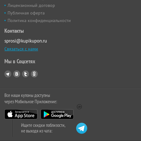
Лицензионный договор
Публичная оферта
Политика конфиденциальности
Контакты
sprosi@kupikupon.ru
Связаться с нами
Мы в Соцсетях
Все наши купоны доступны
через Мобильное Приложение:
Ищите скидки поблизости,
не выходя из чата: