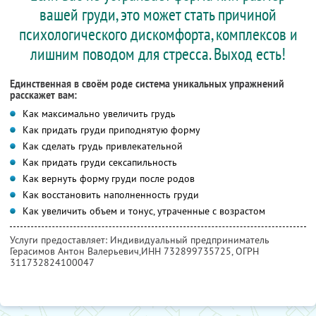
вашей груди, это может стать причиной
психологического дискомфорта, комплексов и
лишним поводом для стресса. Выход есть!
Единственная в своём роде система уникальных упражнений
расскажет вам:
Как максимально увеличить грудь
Как придать груди приподнятую форму
Как сделать грудь привлекательной
Как придать груди сексапильность
Как вернуть форму груди после родов
Как восстановить наполненность груди
Как увеличить объем и тонус, утраченные с возрастом
Услуги предоставляет: Индивидуальный предприниматель
Герасимов Антон Валерьевич,
ИНН 732899735725
, ОГРН
311732824100047