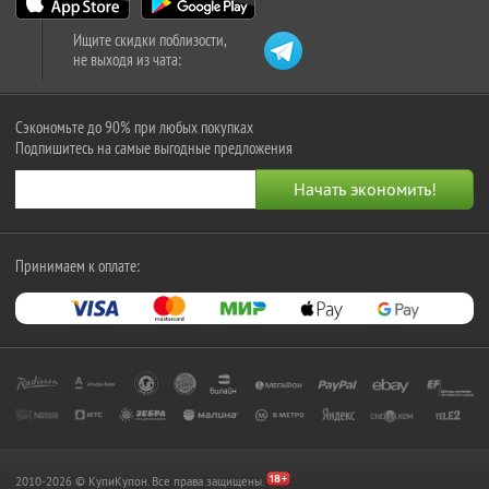
Ищите скидки поблизости,
не выходя из чата:
Сэкономьте до 90% при любых покупках
Подпишитесь на самые выгодные предложения
Принимаем к оплате:
2010-2026 © КупиКупон. Все права защищены.