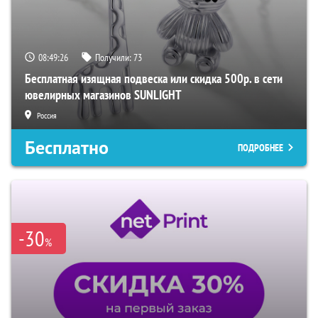
08:49:25
Получили:
73
Бесплатная изящная подвеска или скидка 500р. в сети
ювелирных магазинов SUNLIGHT
Россия
Бесплатно
ПОДРОБНЕЕ
-30
%