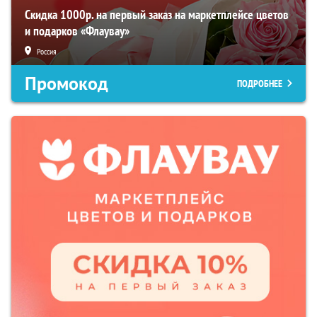
Скидка 1000р. на первый заказ на маркетплейсе цветов
и подарков «Флаувау»
Россия
Промокод
ПОДРОБНЕЕ