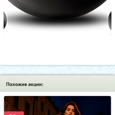
Похожие акции: