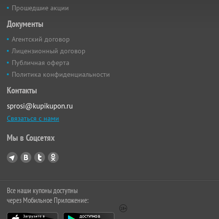
Прошедшие акции
Документы
Агентский договор
Лицензионный договор
Публичная оферта
Политика конфиденциальности
Контакты
sprosi@kupikupon.ru
Связаться с нами
Мы в Соцсетях
Все наши купоны доступны
через Мобильное Приложение: