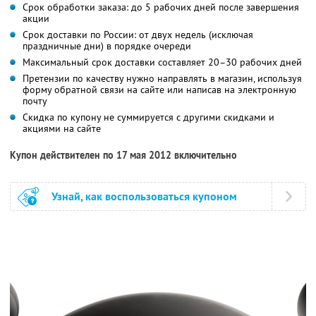
Срок обработки заказа: до 5 рабочих дней после завершения
акции
Срок доставки по России: от двух недель (исключая
праздничные дни) в порядке очереди
Максимальный срок доставки составляет 20–30 рабочих дней
Претензии по качеству нужно направлять в магазин, используя
форму обратной связи на сайте или написав на электронную
почту
Скидка по купону не суммируется с другими скидками и
акциями на сайте
Купон действителен по 17 мая 2012 включительно
Узнай, как воспользоваться купоном