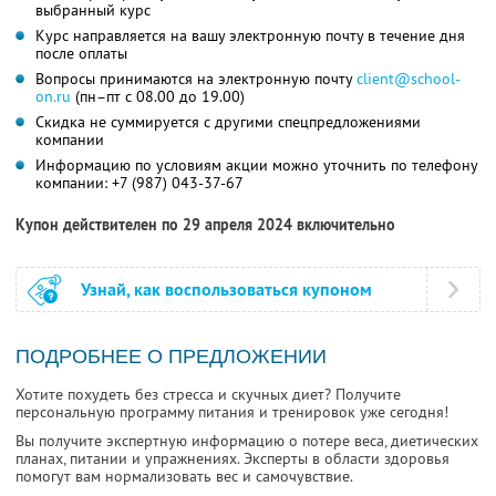
выбранный курс
Курс направляется на вашу электронную почту в течение дня
после оплаты
Вопросы принимаются на электронную почту
client@school-
on.ru
(пн–пт с 08.00 до 19.00)
Скидка не суммируется с другими спецпредложениями
компании
Информацию по условиям акции можно уточнить по телефону
компании:
+7 (987) 043-37-67
Купон действителен по 29 апреля 2024 включительно
Узнай, как воспользоваться купоном
ПОДРОБНЕЕ О ПРЕДЛОЖЕНИИ
Хотите похудеть без стресса и скучных диет? Получите
персональную программу питания и тренировок уже сегодня!
Вы получите экспертную информацию о потере веса, диетических
планах, питании и упражнениях. Эксперты в области здоровья
помогут вам нормализовать вес и самочувствие.