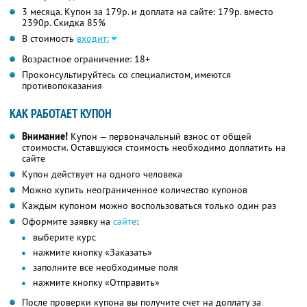
3 месяца. Купон за 179р. и доплата на сайте: 179р. вместо
2390р. Скидка 85%
В стоимость
входит:
Возрастное ограничение: 18+
Проконсультируйтесь со специалистом, имеются
противопоказания
КАК РАБОТАЕТ КУПОН
Внимание!
Купон — первоначальный взнос от общей
стоимости. Оставшуюся стоимость необходимо доплатить на
сайте
Купон действует на одного человека
Можно купить неограниченное количество купонов
Каждым купоном можно воспользоваться только один раз
Оформите заявку на
сайте
:
выберите курс
нажмите кнопку «Заказать»
заполните все необходимые поля
нажмите кнопку «Отправить»
После проверки купона вы получите счет на доплату за