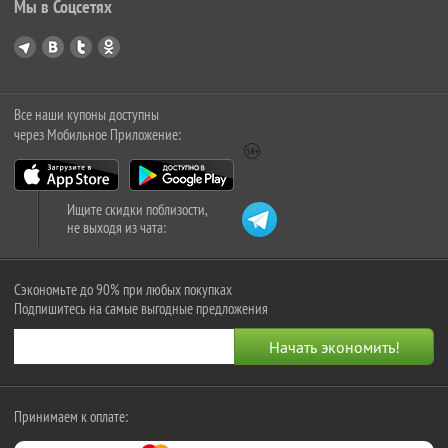
Мы в Соцсетях
Все наши купоны доступны
через Мобильное Приложение:
Ищите скидки поблизости,
не выходя из чата:
Сэкономьте до 90% при любых покупках
Подпишитесь на самые выгодные предложения
Принимаем к оплате: