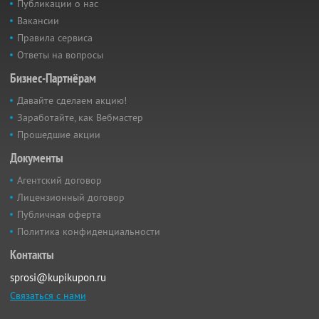
Публикации о нас
Вакансии
Правила сервиса
Ответы на вопросы
Бизнес-Партнёрам
Давайте сделаем акцию!
Заработайте, как Вебмастер
Прошедшие акции
Документы
Агентский договор
Лицензионный договор
Публичная оферта
Политика конфиденциальности
Контакты
sprosi@kupikupon.ru
Связаться с нами