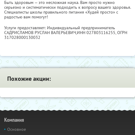
Быть здоровым — это несложная наука. Вам просто нужно
серьезно и систематически подходить к вопросу вашего здоровья.
Специалисты школы правильного питания «Худей просто» с
радостью вам помогут!
Услуги предоставляет: Индивидуальный предприниматель
САДРИСЛАМОВ РУСЛАН ВАЛЕРЬЕВИЧ,
ИНН 027803116255
, ОГРН
317028000130032
Похожие акции:
Компания
Основное