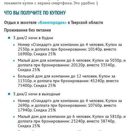
покажите купон с экрана смартфона. Это удобно :)
ЧТО ВЫ ПОЛУЧИТЕ ПО КУПОНУ
Отдых в экоотеле
«Киногородок»
в Тверской области
Проживание без питания
3 дня/2 ночи в будни
Номер «Стандарт» для компании до 4 человек. Купон за
2530р. и доплата при бронировании: 10140р. вместо
16900р. Скидка 25%
Малый дом для компании до 6 человек. Купон за 5030р. и
доплата при бронировании: 20120р. вместо 33540р.
Скидка 25%
Большой дом для компании до 12 человек. Купон за
11310р. и доплата при бронировании: 45240р. вместо
75400р. Скидка 25%
3 дня/2 ночи в выходные
Номер «Стандарт» для компании до 4 человек. Купон за
2690р. и доплата при бронировании: 10760р. вместо
17940р. Скидка 25%
Малый дом для компании до 6 человек. Купон за 5810р. и
доплата при бронировании: 23240р. вместо 38740р.
Скидка 25%