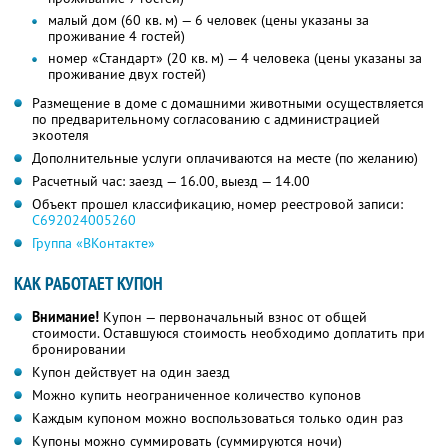
малый дом (60 кв. м) — 6 человек (цены указаны за
проживание 4 гостей)
номер «Стандарт» (20 кв. м) — 4 человека (цены указаны за
проживание двух гостей)
Размещение в доме с домашними животными осуществляется
по предварительному согласованию с администрацией
экоотеля
Дополнительные услуги оплачиваются на месте (по желанию)
Расчетный час: заезд — 16.00, выезд — 14.00
Объект прошел классификацию, номер реестровой записи:
С692024005260
Группа «ВКонтакте»
КАК РАБОТАЕТ КУПОН
Внимание!
Купон — первоначальный взнос от общей
стоимости. Оставшуюся стоимость необходимо доплатить при
бронировании
Купон действует на один заезд
Можно купить неограниченное количество купонов
Каждым купоном можно воспользоваться только один раз
Купоны можно суммировать (суммируются ночи)