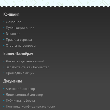
Компания
Основное
Публикации о нас
Вакансии
Правила сервиса
Ответы на вопросы
Бизнес-Партнёрам
Давайте сделаем акцию!
Заработайте, как Вебмастер
Прошедшие акции
Документы
Агентский договор
Лицензионный договор
Публичная оферта
Политика конфиденциальности