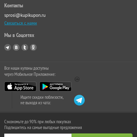
Контакты
sprosi@kupikupon.ru
Связаться с нами
Мы в Соцсетях
Все наши купоны доступны
через Мобильное Приложение:
Ищите скидки поблизости,
не выходя из чата:
Сэкономьте до 90% при любых покупках
Подпишитесь на самые выгодные предложения