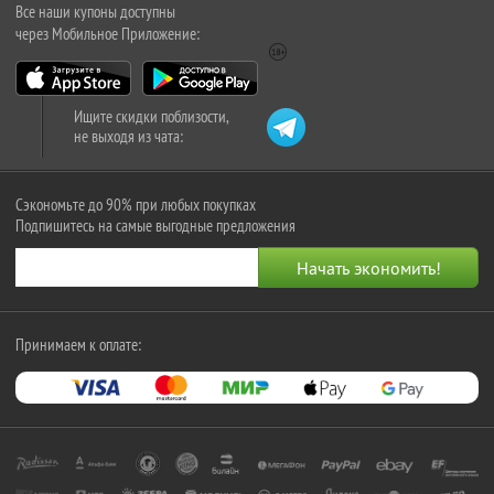
Все наши купоны доступны
через Мобильное Приложение:
Ищите скидки поблизости,
не выходя из чата:
Сэкономьте до 90% при любых покупках
Подпишитесь на самые выгодные предложения
Принимаем к оплате: