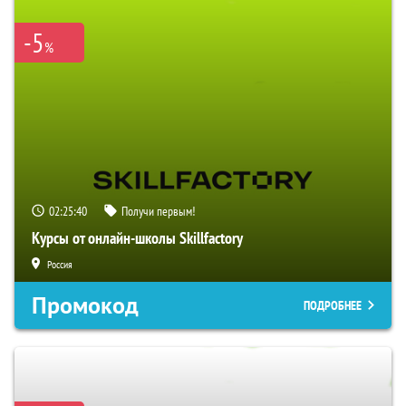
-5
%
02:25:39
Получи первым!
Курсы от онлайн-школы Skillfactory
Россия
Промокод
ПОДРОБНЕЕ