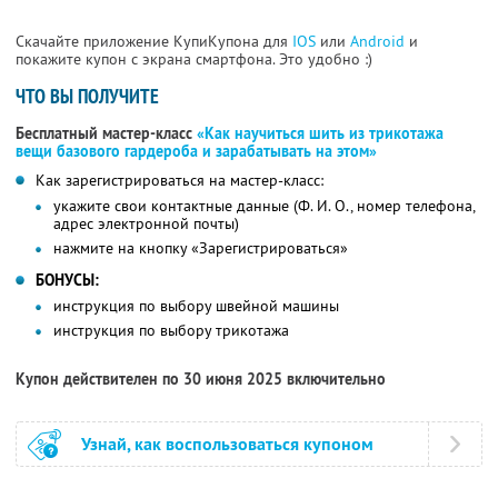
Скачайте приложение КупиКупона для
IOS
или
Android
и
покажите купон с экрана смартфона. Это удобно :)
ЧТО ВЫ ПОЛУЧИТЕ
Бесплатный мастер-класс
«Как научиться шить из трикотажа
вещи базового гардероба и зарабатывать на этом»
Как зарегистрироваться на мастер-класс:
укажите свои контактные данные (Ф. И. О., номер телефона,
адрес электронной почты)
нажмите на кнопку «Зарегистрироваться»
БОНУСЫ:
инструкция по выбору швейной машины
инструкция по выбору трикотажа
Купон действителен по 30 июня 2025 включительно
Узнай, как воспользоваться купоном