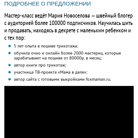
ПОДРОБНЕЕ О ПРЕДЛОЖЕНИИ
Мастер-класс ведёт Мария Новоселова — швейный блогер
с аудиторией более 100000 подписчиков. Научилась шить
и продавать, находясь в декрете с маленьким ребенком и
с тех пор:
5 лет опыта в пошиве трикотажа;
обучила очно и онлайн более 2000 мастериц, которые
зарабатывают на пошиве от 80000р. в месяц;
автор книги про трикотаж;
участница ТВ-проекта «Мама в деле»;
автор сайта с готовыми выкройками foxmaman.ru.