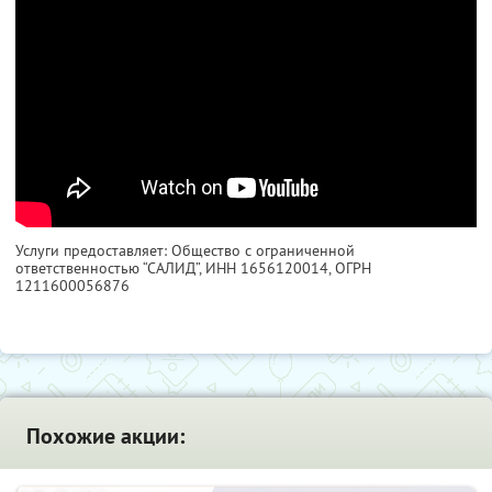
Услуги предоставляет: Общество с ограниченной
ответственностью “САЛИД”,
ИНН 1656120014
, ОГРН
1211600056876
Похожие акции: