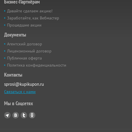
Бизнес-Партнёрам
Давайте сделаем акцию!
Заработайте, как Вебмастер
Прошедшие акции
Документы
Агентский договор
Лицензионный договор
Публичная оферта
Политика конфиденциальности
Контакты
sprosi@kupikupon.ru
Связаться с нами
Мы в Соцсетях