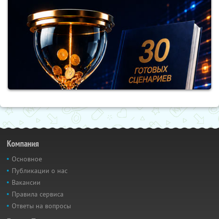
Компания
Основное
Публикации о нас
Вакансии
Правила сервиса
Ответы на вопросы