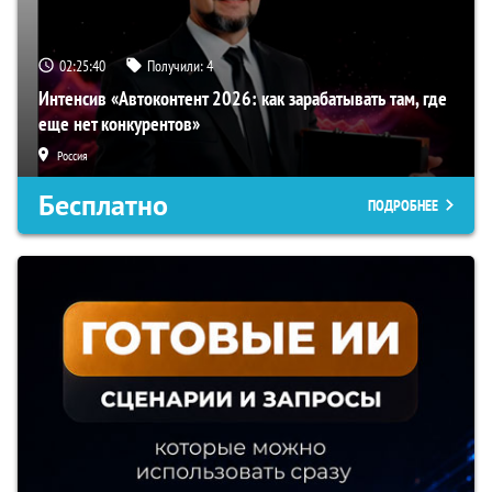
02:25:39
Получили:
4
Интенсив «Автоконтент 2026: как зарабатывать там, где
еще нет конкурентов»
Россия
Бесплатно
ПОДРОБНЕЕ