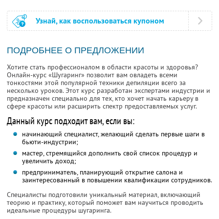
Узнай, как воспользоваться купоном
ПОДРОБНЕЕ О ПРЕДЛОЖЕНИИ
Хотите стать профессионалом в области красоты и здоровья?
Онлайн-курс «Шугаринг» позволит вам овладеть всеми
тонкостями этой популярной техники депиляции всего за
несколько уроков. Этот курс разработан экспертами индустрии и
предназначен специально для тех, кто хочет начать карьеру в
сфере красоты или расширить спектр предоставляемых услуг.
Данный курс подходит вам, если вы:
начинающий специалист, желающий сделать первые шаги в
бьюти-индустрии;
мастер, стремящийся дополнить свой список процедур и
увеличить доход;
предприниматель, планирующий открытие салона и
заинтересованный в повышении квалификации сотрудников.
Специалисты подготовили уникальный материал, включающий
теорию и практику, который поможет вам научиться проводить
идеальные процедуры шугаринга.