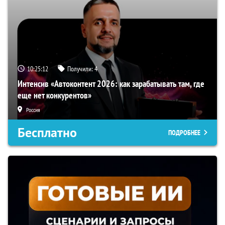
10:25:11
Получили:
4
Интенсив «Автоконтент 2026: как зарабатывать там, где
еще нет конкурентов»
Россия
Бесплатно
ПОДРОБНЕЕ