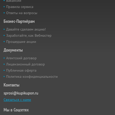
Вакансии
Правила сервиса
Ответы на вопросы
Бизнес-Партнёрам
Давайте сделаем акцию!
Заработайте, как Вебмастер
Прошедшие акции
Документы
Агентский договор
Лицензионный договор
Публичная оферта
Политика конфиденциальности
Контакты
sprosi@kupikupon.ru
Связаться с нами
Мы в Соцсетях