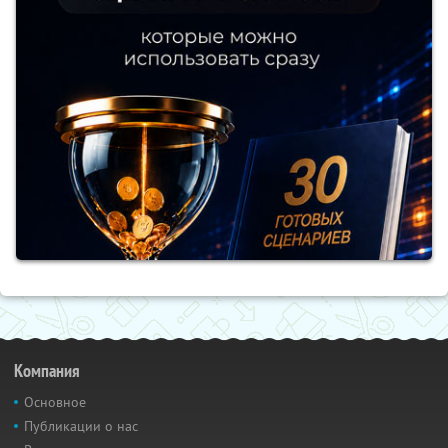
Компания
Основное
Публикации о нас