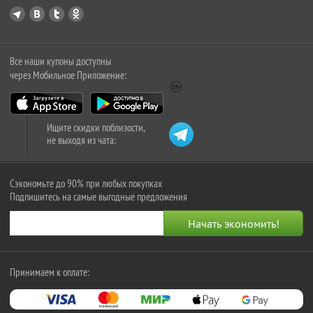
Все наши купоны доступны
через Мобильное Приложение:
Ищите скидки поблизости,
не выходя из чата:
Сэкономьте до 90% при любых покупках
Подпишитесь на самые выгодные предложения
Принимаем к оплате: