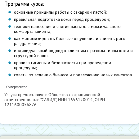
Программа курса:
основные принципы работы с сахарной пастой;
правильная подготовка кожи перед процедурой;
техники нанесения и снятия пасты для максимального
комфорта клиента;
как минимизировать болевые ощущения и снизить риск
раздражения;
индивидуальный подход к клиентам с разным типом кожи и
структурой волос;
правила гигиены и безопасности при проведении
процедуры;
советы по ведению бизнеса и привлечению новых клиентов.
* Суперментор
Услуги предоставляет: Общество с ограниченной
ответственностью “САЛИД”,
ИНН 1656120014
, ОГРН
1211600056876