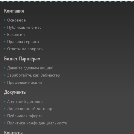
Компания
Основное
Публикации о нас
Вакансии
Правила сервиса
Ответы на вопросы
Бизнес-Партнёрам
Давайте сделаем акцию!
Заработайте, как Вебмастер
Прошедшие акции
Документы
Агентский договор
Лицензионный договор
Публичная оферта
Политика конфиденциальности
Контакты