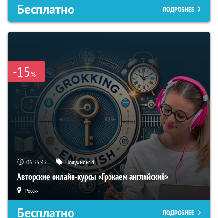
Бесплатно
ПОДРОБНЕЕ
-15
%
06:25:41
Получили:
4
Авторские онлайн-курсы «Грокаем английский»
Россия
Бесплатно
ПОДРОБНЕЕ