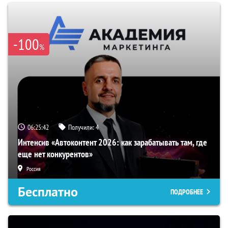
-100
%
06:25:41
Получили:
4
Интенсив «Автоконтент 2026: как зарабатывать там, где
еще нет конкурентов»
Россия
Бесплатно
ПОДРОБНЕЕ