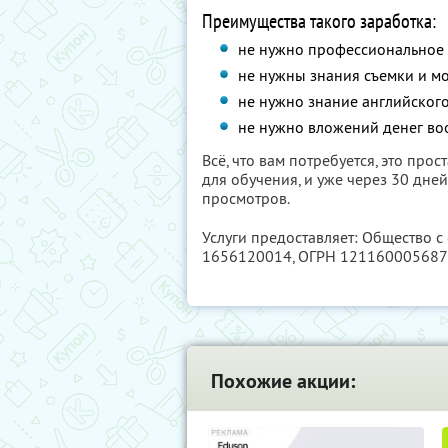
Преимущества такого заработка:
не нужно профессиональное
не нужны знания съемки и м
не нужно знание английского
не нужно вложений денег во
Всё, что вам потребуется, это про
для обучения, и уже через 30 дне
просмотров.
Услуги предоставляет: Общество с
1656120014
, ОГРН 12116000568
Похожие акции: