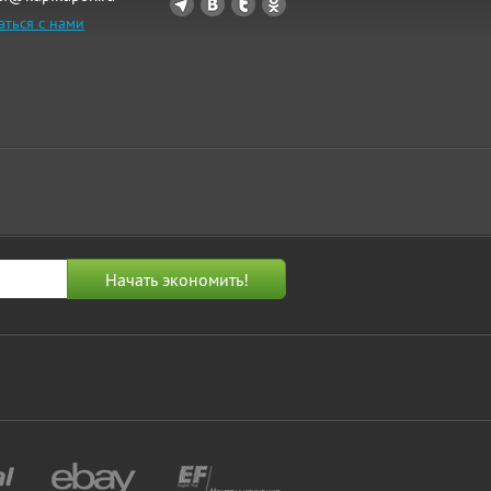
аться с нами