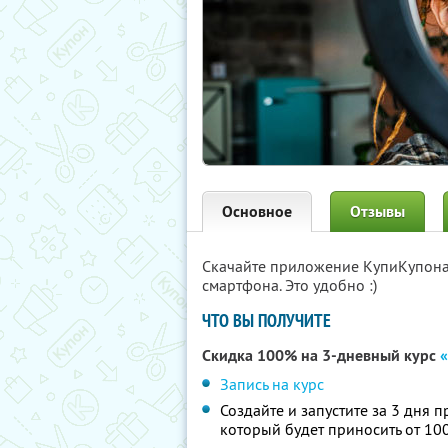
Основное
Отзывы
Скачайте приложение КупиКупон
смартфона. Это удобно :)
ЧТО ВЫ ПОЛУЧИТЕ
Скидка 100% на 3-дневный курс
«
Запись на курс
Создайте и запустите за 3 дня 
который будет приносить от 100