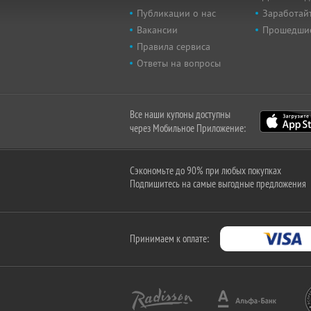
Публикации о нас
Заработайт
Вакансии
Прошедши
Правила сервиса
Ответы на вопросы
Все наши купоны доступны
через Мобильное Приложение:
Сэкономьте до 90% при любых покупках
Подпишитесь на самые выгодные предложения
Принимаем к оплате: