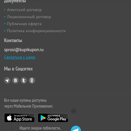
Документы
Агентский договор
Лицензионный договор
Публичная оферта
Политика конфиденциальности
Контакты
sprosi@kupikupon.ru
Связаться с нами
Мы в Соцсетях
Все наши купоны доступны
через Мобильное Приложение:
Ищите скидки поблизости,