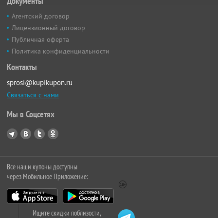
Документы
Агентский договор
Лицензионный договор
Публичная оферта
Политика конфиденциальности
Контакты
sprosi@kupikupon.ru
Связаться с нами
Мы в Соцсетях
Все наши купоны доступны
через Мобильное Приложение:
Ищите скидки поблизости,