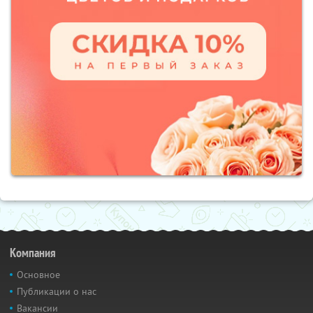
Компания
Основное
Публикации о нас
Вакансии