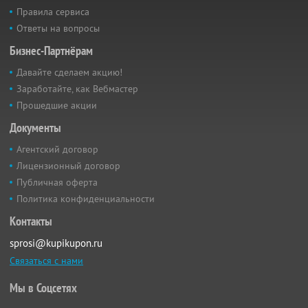
Правила сервиса
Ответы на вопросы
Бизнес-Партнёрам
Давайте сделаем акцию!
Заработайте, как Вебмастер
Прошедшие акции
Документы
Агентский договор
Лицензионный договор
Публичная оферта
Политика конфиденциальности
Контакты
sprosi@kupikupon.ru
Связаться с нами
Мы в Соцсетях