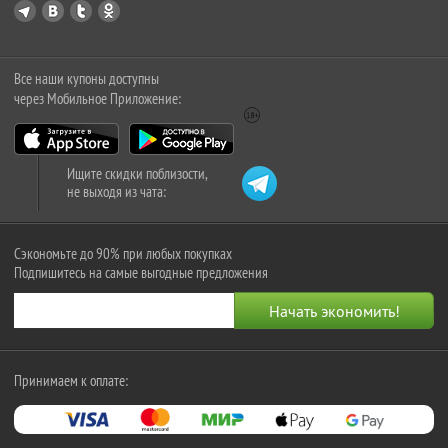
Все наши купоны доступны
через Мобильное Приложение:
Ищите скидки поблизости,
не выходя из чата:
Сэкономьте до 90% при любых покупках
Подпишитесь на самые выгодные предложения
Принимаем к оплате: