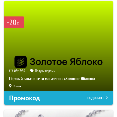
-20
%
03:47:38
Получи первым!
Первый заказ в сети магазинов «Золотое Яблоко»
Россия
Промокод
ПОДРОБНЕЕ