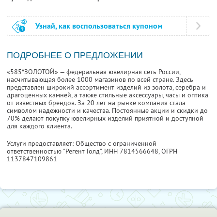
Узнай, как воспользоваться купоном
ПОДРОБНЕЕ О ПРЕДЛОЖЕНИИ
«585*ЗОЛОТОЙ» — федеральная ювелирная сеть России,
насчитывающая более 1000 магазинов по всей стране. Здесь
представлен широкий ассортимент изделий из золота, серебра и
драгоценных камней, а также стильные аксессуары, часы и оптика
от известных брендов. За 20 лет на рынке компания стала
символом надежности и качества. Постоянные акции и скидки до
70% делают покупку ювелирных изделий приятной и доступной
для каждого клиента.
Услуги предоставляет: Общество с ограниченной
ответственностью "Регент Голд",
ИНН 7814566648
, ОГРН
1137847109861