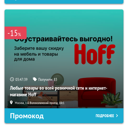
-15
%
03:47:38
Получили:
83
Любые товары во всей розничной сети и интернет-
магазине Hoff
Москва, 1-й Волоколамский проезд, 10с1
Промокод
ПОДРОБНЕЕ