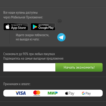
Все наши купоны доступны
через Мобильное Приложение:
Ищите скидки поблизости,
не выходя из чата:
Сэкономьте до 90% при любых покупках
Подпишитесь на самые выгодные предложения
Принимаем к оплате: