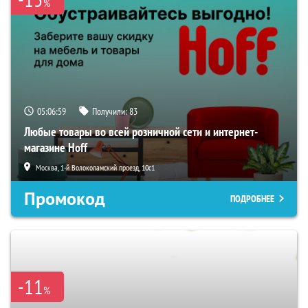
%
05:06:58
Получили:
83
Любые товары во всей розничной сети и интернет-
магазине Hoff
Москва, 1-й Волоколамский проезд, 10с1
Промокод
ПОДРОБНЕЕ
-11
%