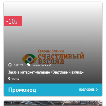
-10
%
05:06:58
Получи первым!
Заказ в интернет-магазине «Счастливый взгляд»
Россия
Промокод
ПОДРОБНЕЕ