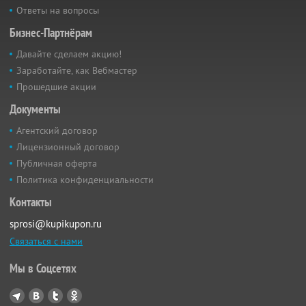
Ответы на вопросы
Бизнес-Партнёрам
Давайте сделаем акцию!
Заработайте, как Вебмастер
Прошедшие акции
Документы
Агентский договор
Лицензионный договор
Публичная оферта
Политика конфиденциальности
Контакты
sprosi@kupikupon.ru
Связаться с нами
Мы в Соцсетях