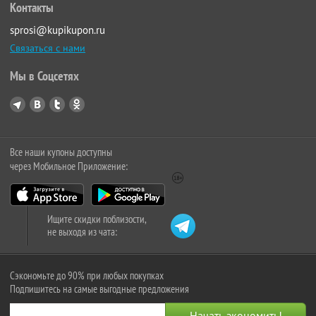
Контакты
sprosi@kupikupon.ru
Связаться с нами
Мы в Соцсетях
Все наши купоны доступны
через Мобильное Приложение:
Ищите скидки поблизости,
не выходя из чата:
Сэкономьте до 90% при любых покупках
Подпишитесь на самые выгодные предложения