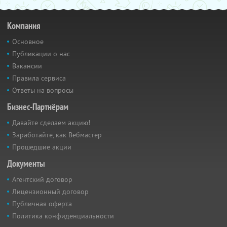
Компания
Основное
Публикации о нас
Вакансии
Правила сервиса
Ответы на вопросы
Бизнес-Партнёрам
Давайте сделаем акцию!
Заработайте, как Вебмастер
Прошедшие акции
Документы
Агентский договор
Лицензионный договор
Публичная оферта
Политика конфиденциальности