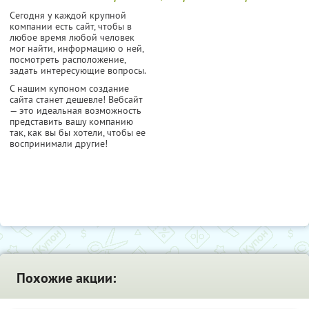
Сегодня у каждой крупной
компании есть сайт, чтобы в
любое время любой человек
мог найти, информацию о ней,
посмотреть расположение,
задать интересующие вопросы.
С нашим купоном создание
сайта станет дешевле! Вебсайт
— это идеальная возможность
представить вашу компанию
так, как вы бы хотели, чтобы ее
воспринимали другие!
Похожие акции: