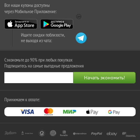
Все наши купоны доступны
через Мобильное Приложение:
Ищите скидки поблизости,
не выходя из чата:
Сэкономьте до 90% при любых покупках
Подпишитесь на самые выгодные предложения
Принимаем к оплате: