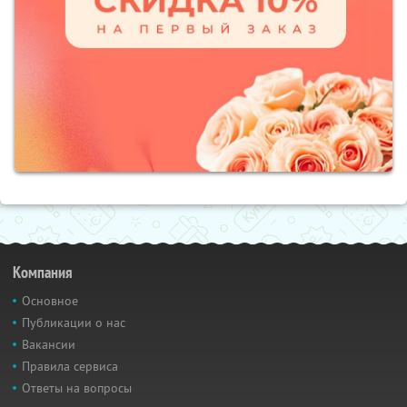
Компания
Основное
Публикации о нас
Вакансии
Правила сервиса
Ответы на вопросы