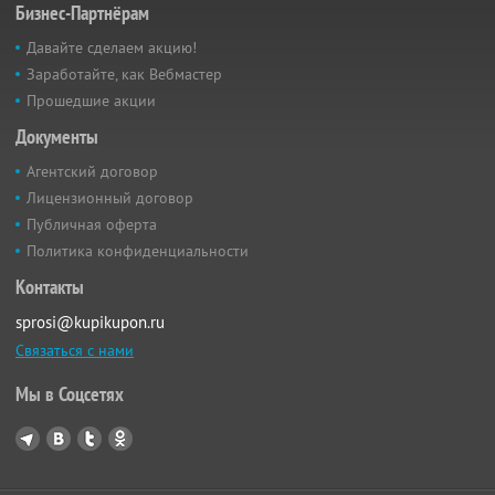
Бизнес-Партнёрам
Давайте сделаем акцию!
Заработайте, как Вебмастер
Прошедшие акции
Документы
Агентский договор
Лицензионный договор
Публичная оферта
Политика конфиденциальности
Контакты
sprosi@kupikupon.ru
Связаться с нами
Мы в Соцсетях