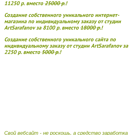
11250 р. вместо
25000 р.
!
Создание собственного уникального интернет-
магазина по индивидуальному заказу от студии
ArtSarafanov за 8100 р. вместо
18000 р.
!
Создание собственного уникального сайта по
индивидуальному заказу от студии ArtSarafanov за
2250 р. вместо
5000 р.
!
Свой вебсайт - не роскошь, а средство заработка