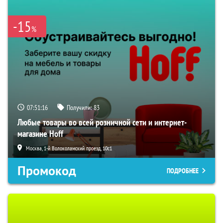
-15
%
07:51:15
Получили:
83
Любые товары во всей розничной сети и интернет-
магазине Hoff
Москва, 1-й Волоколамский проезд, 10с1
Промокод
ПОДРОБНЕЕ