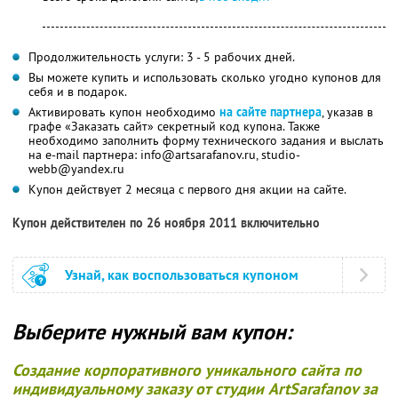
Продолжительность услуги: 3 - 5 рабочих дней.
Вы можете купить и использовать сколько угодно купонов для
себя и в подарок.
Активировать купон необходимо
на сайте партнера
, указав в
графе «Заказать сайт» секретный код купона. Также
необходимо заполнить форму технического задания и выслать
на e-mail партнера: info@artsarafanov.ru, studio-
webb@yandex.ru
Купон действует 2 месяца с первого дня акции на сайте.
Купон действителен по 26 ноября 2011 включительно
Узнай, как воспользоваться купоном
Выберите нужный вам купон:
Создание корпоративного уникального сайта по
индивидуальному заказу от студии ArtSarafanov за