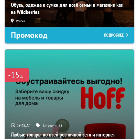
Обувь, одежда и сумки для всей семьи в магазине kari
на Wildberries
Россия
Промокод
ПОДРОБНЕЕ
-15
%
19:48:26
Получили:
83
Любые товары во всей розничной сети и интернет-