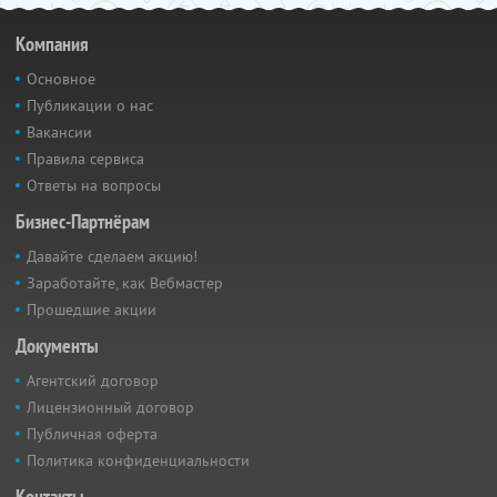
Компания
Основное
Публикации о нас
Вакансии
Правила сервиса
Ответы на вопросы
Бизнес-Партнёрам
Давайте сделаем акцию!
Заработайте, как Вебмастер
Прошедшие акции
Документы
Агентский договор
Лицензионный договор
Публичная оферта
Политика конфиденциальности
Контакты