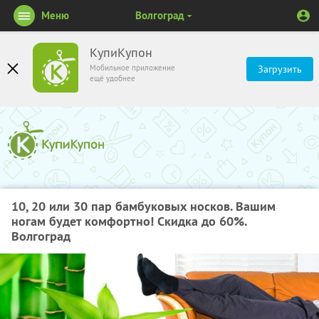
Меню
Волгоград
КупиКупон
Мобильное приложение
Загрузить
ещё удобнее
10, 20 или 30 пар бамбуковых носков. Вашим
ногам будет комфортно! Скидка до 60%.
Волгоград