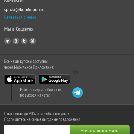
sprosi@kupikupon.ru
Связаться с нами
Мы в Соцсетях
Все наши купоны доступны
через Мобильное Приложение:
Ищите скидки поблизости,
не выходя из чата:
Сэкономьте до 90% при любых покупках
Подпишитесь на самые выгодные предложения