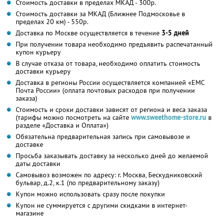
Стоимость доставки в пределах МКАД - 300р.
Стоимость доставки за МКАД (Ближнее Подмосковье в
пределах 20 км) - 550р.
Доставка по Москве осуществляется в течение
3-5 дней
При получении товара необходимо предъявить распечатанный
купон курьеру
В случае отказа от товара, необходимо оплатить стоимость
доставки курьеру
Доставка в регионы России осуществляется компанией «ЕМС
Почта России» (оплата почтовых расходов при получении
заказа)
Стоимость и сроки доставки зависят от региона и веса заказа
(тарифы можно посмотреть на сайте
www.sweethome-store.ru
в
разделе «Доставка и Оплата»)
Обязательна предварительная запись при самовывозе и
доставке
Просьба заказывать доставку за несколько дней до желаемой
даты доставки
Самовывоз возможен по адресу: г. Москва, Бескудниковский
бульвар, д.2, к.1 (по предварительному заказу)
Купон можно использовать сразу после покупки
Купон не суммируется с другими скидками в интернет-
магазине