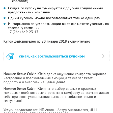
способом)
Скидка по купону не суммируется с другими специальными
предложениями компании
Одним купоном можно воспользоваться только один раз
Информацию по условиям акции вы также можете уточнить по
телефону компании:
+7 (964) 649-23-43
Купон действителен по 20 января 2018 включительно
Узнай, как воспользоваться купоном
Нижнее белье Calvin Klein
дарит ощущение комфорта, хорошее
настроение и положительные эмоции, а также заряжает
бодростью и энергией на целый день!
Нижнее белье Calvin Klein
- это выбор смелых и красивых
молодых людей, которые стремятся к комфорту во всем, не лишая
себя, при этом, удовольствия выглядеть соблазнительно и
сексуально!
Услуги предоставляет: ИП Акопян Артур Анатольевич,
ИНН