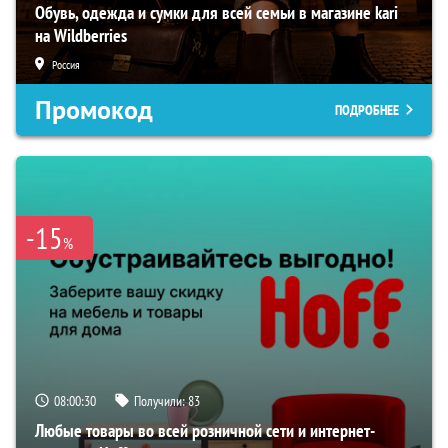
Обувь, одежда и сумки для всей семьи в магазине kari
на Wildberries
Россия
Промокод
ПОДРОБНЕЕ
-15
%
08:00:29
Получили:
83
Любые товары во всей розничной сети и интернет-