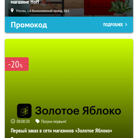
магазине Hoff
Москва, 1-й Волоколамский проезд, 10с1
Промокод
ПОДРОБНЕЕ
-20
%
08:00:29
Получи первым!
Первый заказ в сети магазинов «Золотое Яблоко»