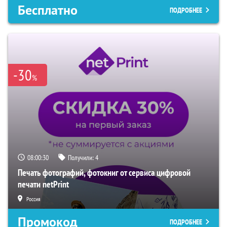
Бесплатно
ПОДРОБНЕЕ
-30
%
08:00:29
Получили:
4
Печать фотографий, фотокниг от сервиса цифровой
печати netPrint
Россия
Промокод
ПОДРОБНЕЕ