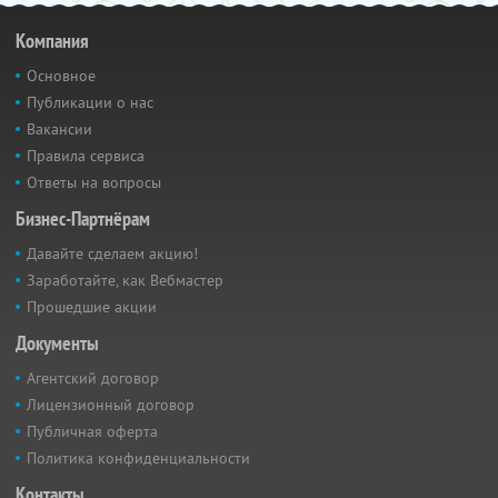
Компания
Основное
Публикации о нас
Вакансии
Правила сервиса
Ответы на вопросы
Бизнес-Партнёрам
Давайте сделаем акцию!
Заработайте, как Вебмастер
Прошедшие акции
Документы
Агентский договор
Лицензионный договор
Публичная оферта
Политика конфиденциальности
Контакты