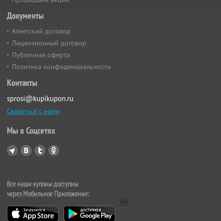
Документы
Агентский договор
Лицензионный договор
Публичная оферта
Политика конфиденциальности
Контакты
sprosi@kupikupon.ru
Связаться с нами
Мы в Соцсетях
Все наши купоны доступны
через Мобильное Приложение: