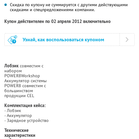
Скидка по купону не суммируется с другими действующими
скидками и спецпредложениями компании.
Купон действителен по 02 апреля 2012 включительно
Узнай, как воспользоваться купоном
Лобзик
совместим с
набором
POWER8Workshop
Аккумулятор системы
POWER8 совместим с
большинством
продукции CEL
Комплектация кейса:
- Лобзик
- Аккумулятор
- Зарядное устройство
Технические
характеристики