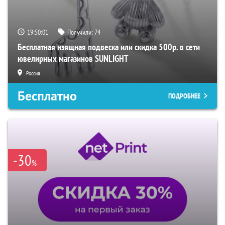
19:50:00
Получили:
74
Бесплатная изящная подвеска или скидка 500р. в сети
ювелирных магазинов SUNLIGHT
Россия
Бесплатно
ПОДРОБНЕЕ
-30
%