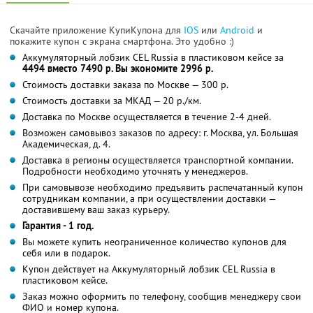
Скачайте приложение КупиКупона для
IOS
или
Android
и
покажите купон с экрана смартфона. Это удобно :)
Аккумуляторный лобзик CEL Russia в пластиковом кейсе за
4494 вместо 7490 р. Вы экономите 2996 р.
Стоимость доставки заказа по Москве — 300 р.
Стоимость доставки за МКАД — 20 р./км.
Доставка по Москве осуществляется в течение 2-4 дней.
Возможен самовывоз заказов по адресу: г. Москва, ул. Большая
Академическая, д. 4.
Доставка в регионы осуществляется транспортной компании.
Подробности необходимо уточнять у менеджеров.
При самовывозе необходимо предъявить распечатанный купон
сотрудникам компании, а при осуществлении доставки —
доставившему ваш заказ курьеру.
Гарантия - 1 год.
Вы можете купить неограниченное количество купонов для
себя или в подарок.
Купон действует на Аккумуляторный лобзик CEL Russia в
пластиковом кейсе.
Заказ можно оформить по телефону, сообщив менеджеру свои
ФИО и номер купона.