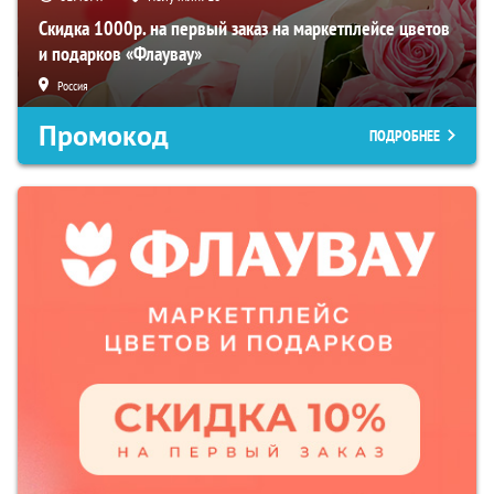
Скидка 1000р. на первый заказ на маркетплейсе цветов
и подарков «Флаувау»
Россия
Промокод
ПОДРОБНЕЕ