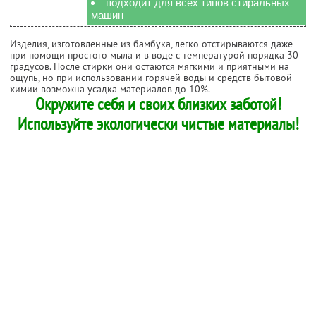
подходит для всех типов стиральных
машин
Изделия, изготовленные из бамбука, легко отстирываются даже
при помощи простого мыла и в воде с температурой порядка 30
градусов. После стирки они остаются мягкими и приятными на
ощупь, но при использовании горячей воды и средств бытовой
химии возможна усадка материалов до 10%.
Окружите себя и своих близких заботой!
Используйте экологически чистые материалы!