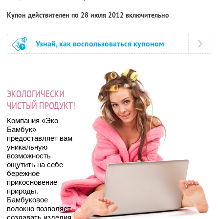
Купон действителен по 28 июля 2012 включительно
Узнай, как воспользоваться купоном
ЭКОЛОГИЧЕСКИ
ЧИСТЫЙ ПРОДУКТ!
Компания «Эко
Бамбук»
предоставляет вам
уникальную
возможность
ощутить на себе
бережное
прикосновение
природы.
Бамбуковое
волокно позволяет
создавать изделия,