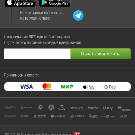
Ищите скидки поблизости,
не выходя из чата:
Сэкономьте до 90% при любых покупках
Подпишитесь на самые выгодные предложения
Принимаем к оплате:
2010-2026 © КупиКупон. Все права защищены.