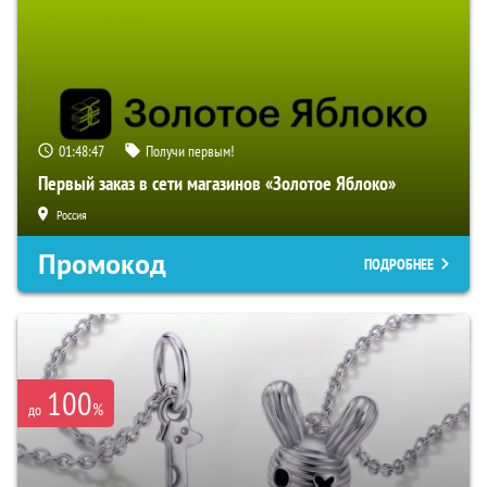
01:48:46
Получи первым!
Первый заказ в сети магазинов «Золотое Яблоко»
Россия
Промокод
ПОДРОБНЕЕ
100
%
до