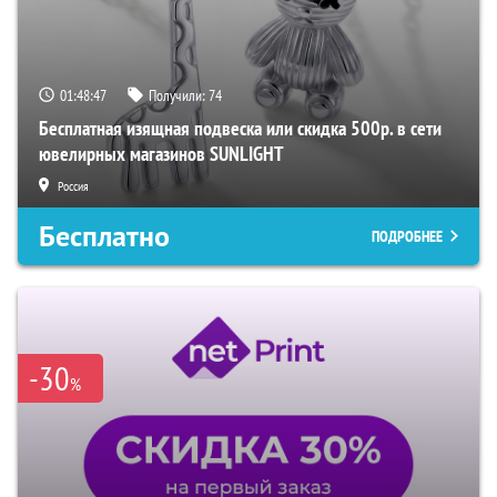
01:48:46
Получили:
74
Бесплатная изящная подвеска или скидка 500р. в сети
ювелирных магазинов SUNLIGHT
Россия
Бесплатно
ПОДРОБНЕЕ
-30
%