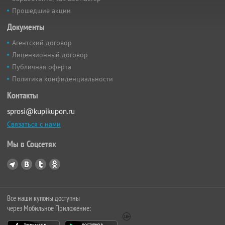
Прошедшие акции
Документы
Агентский договор
Лицензионный договор
Публичная оферта
Политика конфиденциальности
Контакты
sprosi@kupikupon.ru
Связаться с нами
Мы в Соцсетях
Все наши купоны доступны
через Мобильное Приложение: