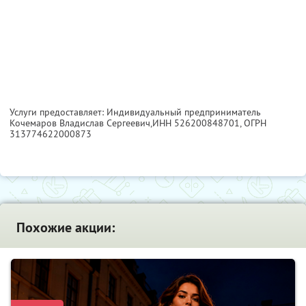
Услуги предоставляет: Индивидуальный предприниматель
Кочемаров Владислав Сергеевич,
ИНН 526200848701
, ОГРН
313774622000873
Похожие акции: