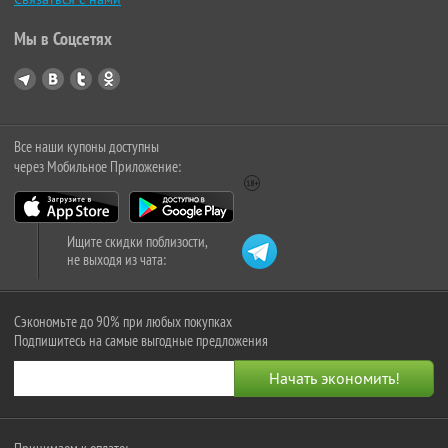
Мы в Соцсетях
Все наши купоны доступны
через Мобильное Приложение:
Ищите скидки поблизости,
не выходя из чата:
Сэкономьте до 90% при любых покупках
Подпишитесь на самые выгодные предложения