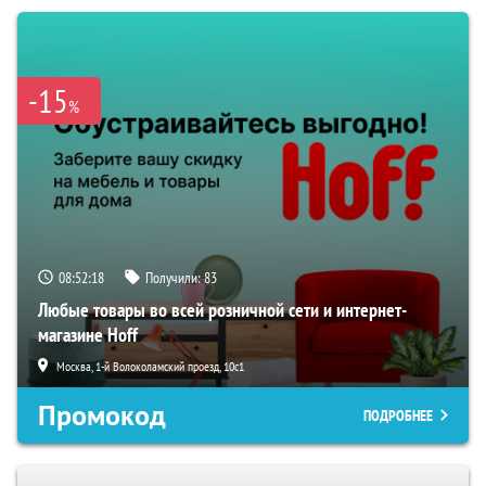
-15
%
08:52:17
Получили:
83
Любые товары во всей розничной сети и интернет-
магазине Hoff
Москва, 1-й Волоколамский проезд, 10с1
Промокод
ПОДРОБНЕЕ