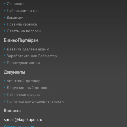
Основное
Публикации о нас
Вакансии
Правила сервиса
Ответы на вопросы
Бизнес-Партнёрам
Давайте сделаем акцию!
Заработайте, как Вебмастер
Прошедшие акции
Документы
Агентский договор
Лицензионный договор
Публичная оферта
Политика конфиденциальности
Контакты
sprosi@kupikupon.ru
Связаться с нами