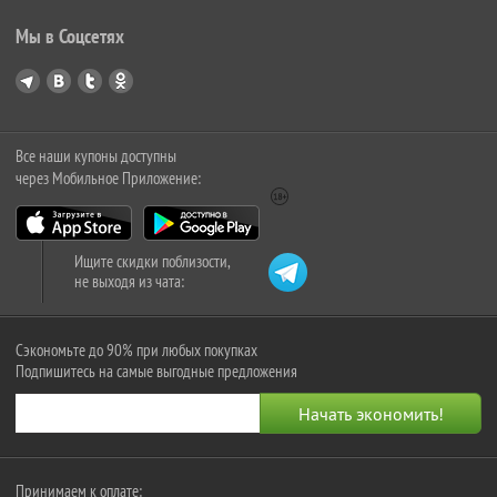
Мы в Соцсетях
Все наши купоны доступны
через Мобильное Приложение:
Ищите скидки поблизости,
не выходя из чата:
Сэкономьте до 90% при любых покупках
Подпишитесь на самые выгодные предложения
Принимаем к оплате: