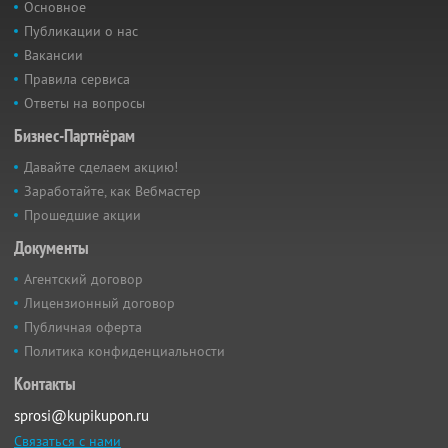
Основное
Публикации о нас
Вакансии
Правила сервиса
Ответы на вопросы
Бизнес-Партнёрам
Давайте сделаем акцию!
Заработайте, как Вебмастер
Прошедшие акции
Документы
Агентский договор
Лицензионный договор
Публичная оферта
Политика конфиденциальности
Контакты
sprosi@kupikupon.ru
Связаться с нами