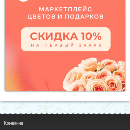
Компания