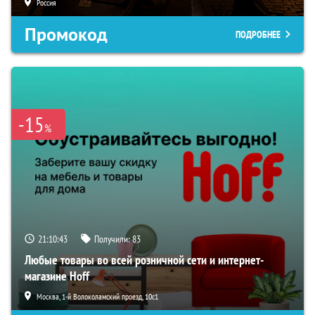
Россия
Промокод
ПОДРОБНЕЕ
-15
%
21:10:42
Получили:
83
Любые товары во всей розничной сети и интернет-
магазине Hoff
Москва, 1-й Волоколамский проезд, 10с1