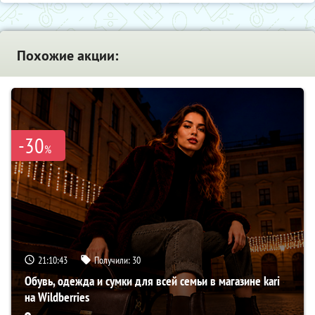
Похожие акции:
-30
%
21:10:42
Получили:
30
Обувь, одежда и сумки для всей семьи в магазине kari
на Wildberries