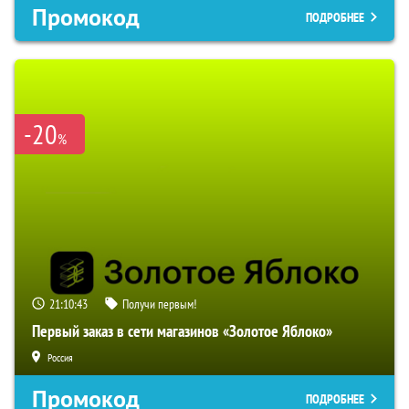
Промокод
ПОДРОБНЕЕ
-20
%
21:10:42
Получи первым!
Первый заказ в сети магазинов «Золотое Яблоко»
Россия
Промокод
ПОДРОБНЕЕ