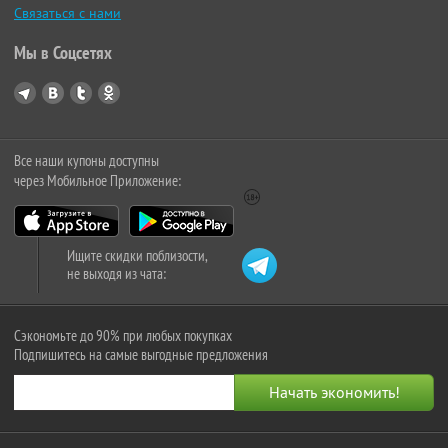
Связаться с нами
Мы в Соцсетях
Все наши купоны доступны
через Мобильное Приложение:
Ищите скидки поблизости,
не выходя из чата:
Сэкономьте до 90% при любых покупках
Подпишитесь на самые выгодные предложения