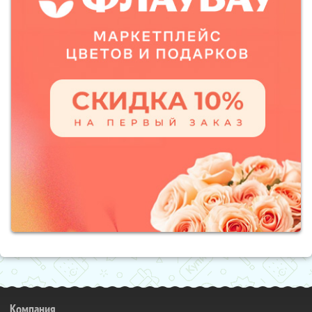
Компания