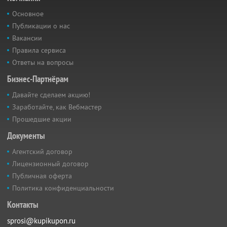
Основное
Публикации о нас
Вакансии
Правила сервиса
Ответы на вопросы
Бизнес-Партнёрам
Давайте сделаем акцию!
Заработайте, как Вебмастер
Прошедшие акции
Документы
Агентский договор
Лицензионный договор
Публичная оферта
Политика конфиденциальности
Контакты
sprosi@kupikupon.ru