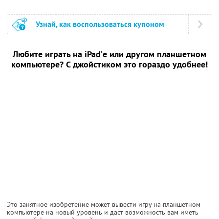
Узнай, как воспользоваться купоном
Любите играть на iPad’е или другом планшетном
компьютере? С джойстиком это гораздо удобнее!
Это занятное изобретение может вывести игру на планшетном
компьютере на новый уровень и даст возможность вам иметь