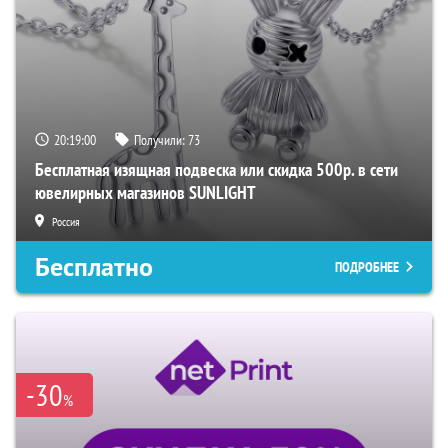
20:19:00
Получили:
73
Бесплатная изящная подвеска или скидка 500р. в сети
ювелирных магазинов SUNLIGHT
Россия
Бесплатно
ПОДРОБНЕЕ
-30
%