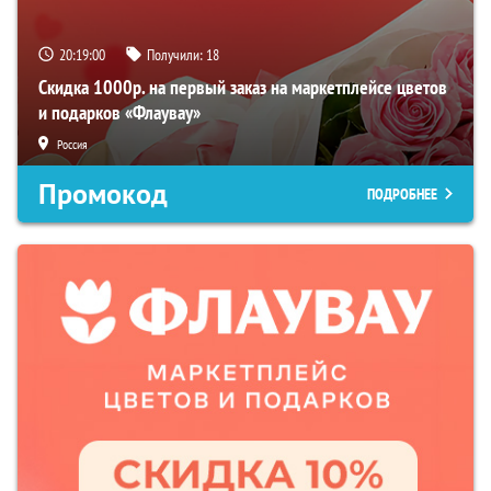
20:19:00
Получили:
18
Скидка 1000р. на первый заказ на маркетплейсе цветов
и подарков «Флаувау»
Россия
Промокод
ПОДРОБНЕЕ