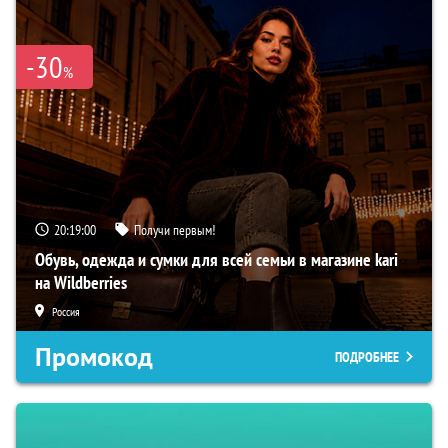
-30
%
20:19:00
Получи первым!
Обувь, одежда и сумки для всей семьи в магазине kari
на Wildberries
Россия
Промокод
ПОДРОБНЕЕ