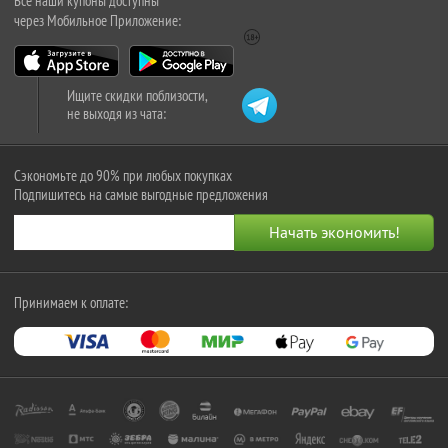
Все наши купоны доступны
через Мобильное Приложение:
Ищите скидки поблизости,
не выходя из чата:
Сэкономьте до 90% при любых покупках
Подпишитесь на самые выгодные предложения
Принимаем к оплате: