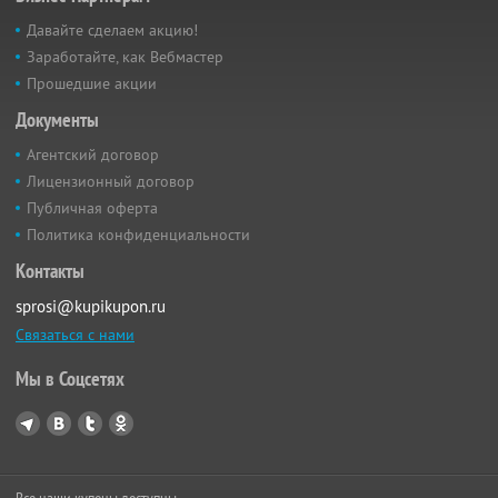
Давайте сделаем акцию!
Заработайте, как Вебмастер
Прошедшие акции
Документы
Агентский договор
Лицензионный договор
Публичная оферта
Политика конфиденциальности
Контакты
sprosi@kupikupon.ru
Связаться с нами
Мы в Соцсетях