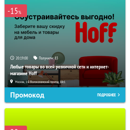
-15
%
20:19:00
Получили:
83
Любые товары во всей розничной сети и интернет-
магазине Hoff
Москва, 1-й Волоколамский проезд, 10с1
Промокод
ПОДРОБНЕЕ