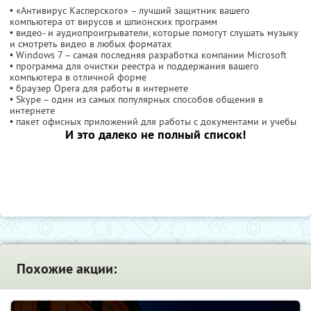
• «Антивирус Касперского» – лучший защитник вашего
компьютера от вирусов и шпионских программ
• видео- и аудиопроигрыватели, которые помогут слушать музыку
и смотреть видео в любых форматах
• Windows 7 – самая последняя разработка компании Microsoft
• программа для очистки реестра и поддержания вашего
компьютера в отличной форме
• браузер Opera для работы в интернете
• Skype – один из самых популярных способов общения в
интернете
• пакет офисных приложений для работы с документами и учебы
И это далеко не полный список!
Похожие акции: